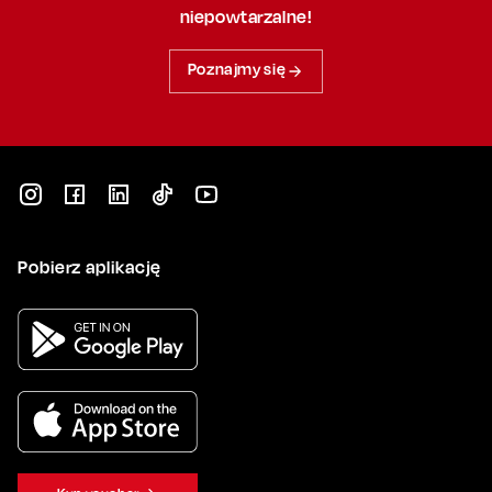
niepowtarzalne!
Poznajmy się
Pobierz aplikację