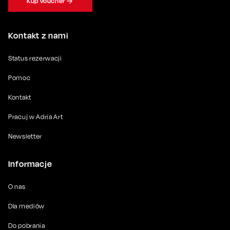
Kup voucher
Kontakt z nami
Status rezerwacji
Pomoc
Kontakt
Pracuj w Adria Art
Newsletter
Informacje
O nas
Dla mediów
Do pobrania