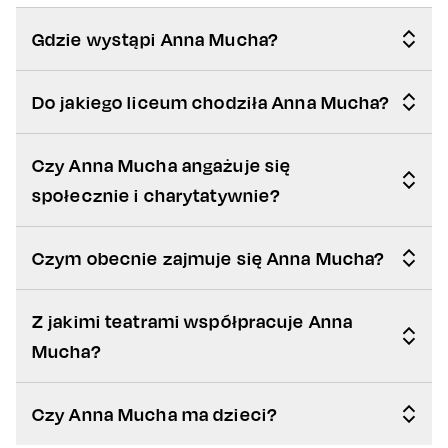
Gdzie wystąpi Anna Mucha?
Do jakiego liceum chodziła Anna Mucha?
Czy Anna Mucha angażuje się
społecznie i charytatywnie?
Czym obecnie zajmuje się Anna Mucha?
Z jakimi teatrami współpracuje Anna
Mucha?
Czy Anna Mucha ma dzieci?