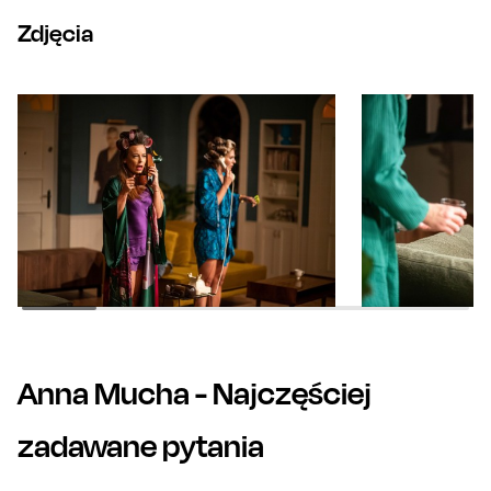
Zdjęcia
Anna Mucha
- Najczęściej
zadawane pytania