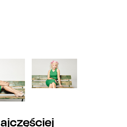
Najczęściej