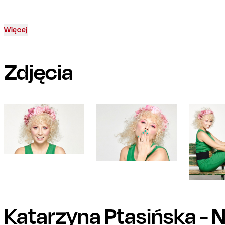
Więcej
Zdjęcia
Katarzyna Ptasińska
- 