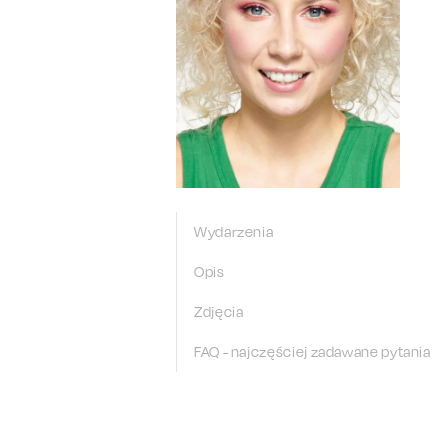
Wydarzenia
Opis
Zdjęcia
FAQ - najczęściej zadawane pytania