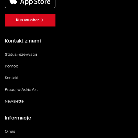
Kup voucher
Kontakt z nami
Status rezerwacji
Pomoc
Kontakt
Pracuj w Adria Art
Newsletter
Informacje
O nas