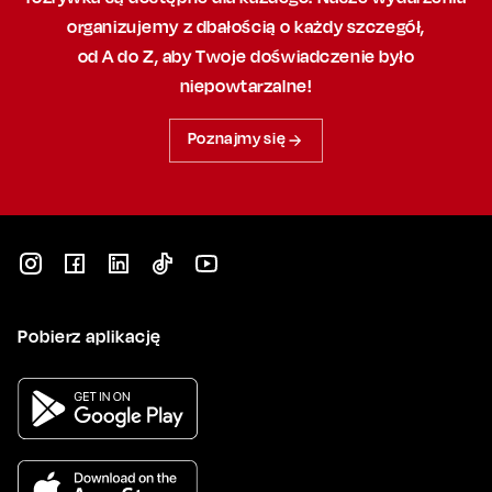
organizujemy
z dbałością
o każdy szczegół,
od A do Z, aby
Twoje doświadczenie było
niepowtarzalne!
Poznajmy się
Pobierz aplikację