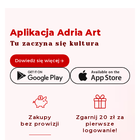
Aplikacja Adria Art
Tu zaczyna się kultura
Dowiedz się więcej
Zakupy
Zgarnij 20 zł za
bez prowizji
pierwsze
logowanie!