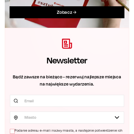
Zobacz
Newsletter
Bądź zawsze na bieżąco - rezerwuj najlepsze miejsca
na największe wydarzenia.
Miasto
Podanie adresu e-mail i nazwy miasta, a następnie potwierdzenie ich