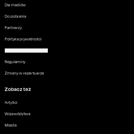
Dla mediów
Do pobrania
Partnerzy
Polityka prywatności
Ustawienia prywatności
Regulaminy
Zmiany w repertuarze
Zobacz też
Artyści
Województwa
Miasta