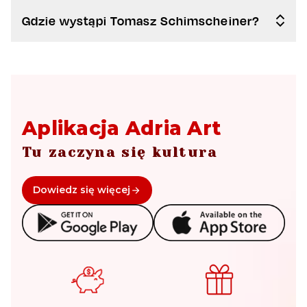
Gdzie wystąpi Tomasz Schimscheiner?
Aplikacja Adria Art
Tu zaczyna się kultura
Dowiedz się więcej