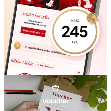
Voucher