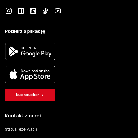
Pobierz aplikację
Kup voucher
Kontakt z nami
Status rezerwacji