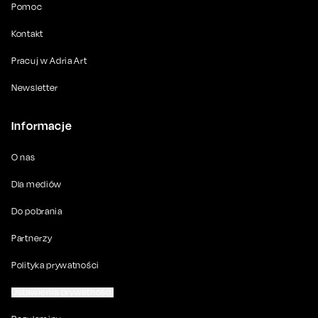
Pomoc
Kontakt
Pracuj w Adria Art
Newsletter
Informacje
O nas
Dla mediów
Do pobrania
Partnerzy
Polityka prywatności
Ustawienia prywatności