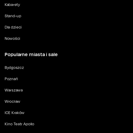
Kabarety
Stand-up
Dla dzieci
Nowości
Popularne miasta i sale
Bydgoszcz
Poznań
Warszawa
Wrocław
ICE Kraków
Kino Teatr Apollo