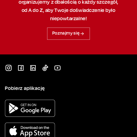
organizujemy
z dbałością
o każdy szczegół,
od A do Z, aby
Twoje doświadczenie było
niepowtarzalne!
Poznajmy się
Pobierz aplikację