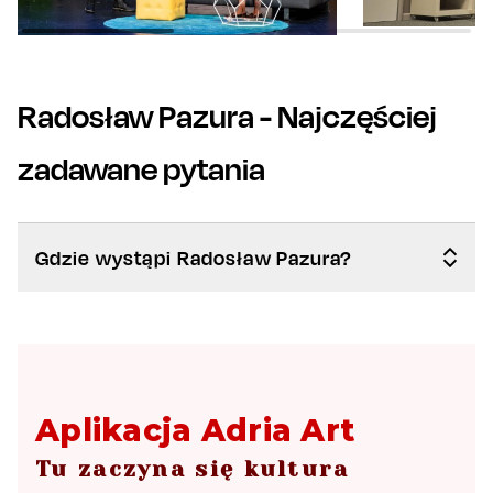
Radosław Pazura
- Najczęściej
zadawane pytania
Gdzie wystąpi Radosław Pazura?
Aplikacja Adria Art
Tu zaczyna się kultura