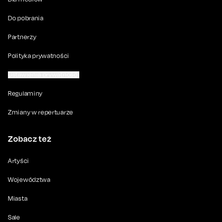
Do pobrania
Partnerzy
Polityka prywatności
Ustawienia prywatności
Regulaminy
Zmiany w repertuarze
Zobacz też
Artyści
Województwa
Miasta
Sale