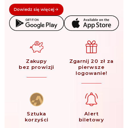
Dowiedz się więcej
Zakupy
Zgarnij 20 zł za
bez prowizji
pierwsze
logowanie!
Sztuka
Alert
korzyści
biletowy