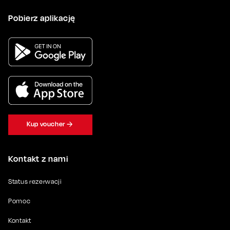
Pobierz aplikację
Kup voucher
Kontakt z nami
Status rezerwacji
Pomoc
Kontakt