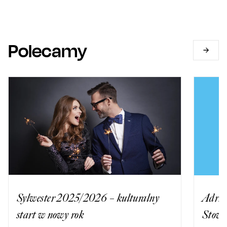
Polecamy
Sylwester 2025/2026 – kulturalny
Adria
start w nowy rok
Stowa