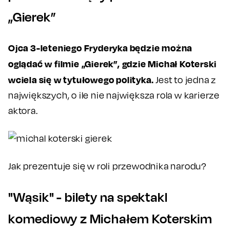
„Gierek”
Ojca 3-leteniego Fryderyka będzie można
oglądać w filmie „Gierek”, gdzie Michał Koterski
wciela się w tytułowego polityka.
Jest to jedna z
największych, o ile nie największa rola w karierze
aktora.
Jak prezentuje się w roli przewodnika narodu?
"Wąsik" - bilety na spektakl
komediowy z Michałem Koterskim