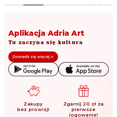
Aplikacja Adria Art
Tu zaczyna się kultura
Dowiedz się więcej
Zakupy
Zgarnij 20 zł za
bez prowizji
pierwsze
logowanie!