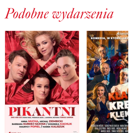
Podobne wydarzenia