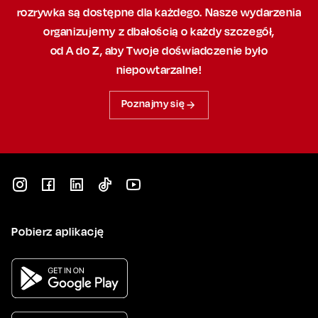
rozrywka są dostępne dla każdego. Nasze wydarzenia
organizujemy
z dbałością
o każdy szczegół,
od A do Z, aby
Twoje doświadczenie było
niepowtarzalne!
Poznajmy się
Pobierz aplikację