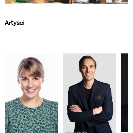
Artyści