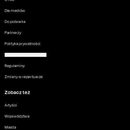
Dla mediów
Do pobrania
Partnerzy
Polityka prywatności
Ustawienia prywatności
Regulaminy
Zmiany w repertuarze
Zobacz też
Artyści
Województwa
Miasta