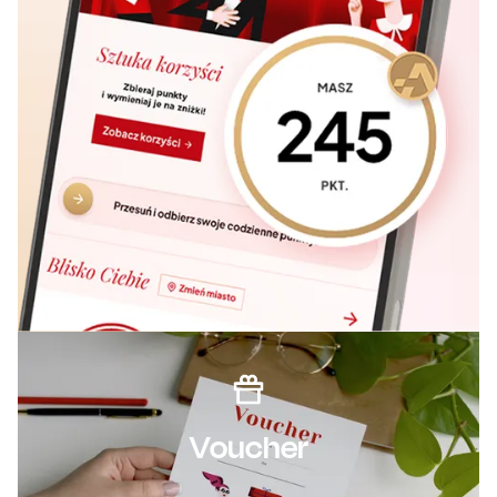
Voucher