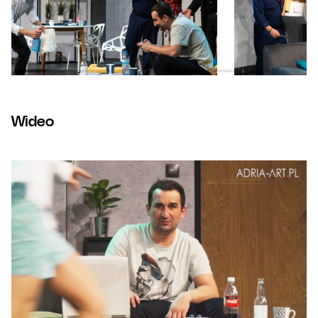
Wideo