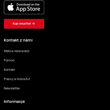
Kup voucher
Kontakt z nami
Status rezerwacji
Pomoc
Kontakt
Pracuj w Adria Art
Newsletter
Informacje