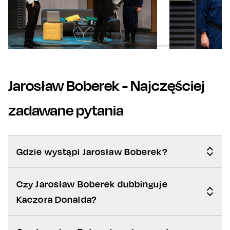
Jarosław Boberek
- Najczęściej
zadawane pytania
Gdzie wystąpi Jarosław Boberek?
Czy Jarosław Boberek dubbinguje
Kaczora Donalda?