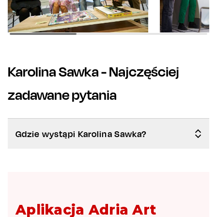
Karolina Sawka
- Najczęściej
zadawane pytania
Gdzie wystąpi Karolina Sawka?
Aplikacja Adria Art