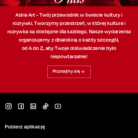
Adria Art - Twój przewodnik w świecie kultury i
rozrywki. Tworzymy przestrzeń,
w której
kultura i
rozrywka są dostępne dla każdego. Nasze wydarzenia
organizujemy
z dbałością
o każdy szczegół,
od A do Z, aby
Twoje doświadczenie było
niepowtarzalne!
Poznajmy się
Pobierz aplikację