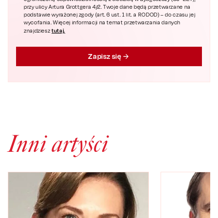
przy ulicy Artura Grottgera 4/2. Twoje dane będą przetwarzane na
podstawie wyrażonej zgody (art. 6 ust. 1 lit. a RODOD) – do czasu jej
wycofania. Więcej informacji na temat przetwarzania danych
tutaj.
znajdziesz
Zapisz się
Inni artyści