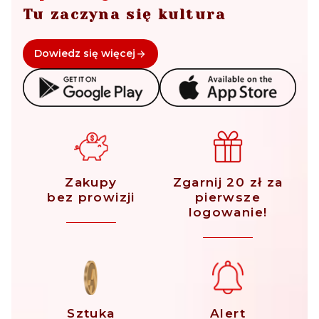
Tu zaczyna się kultura
Dowiedz się więcej
Zakupy
Zgarnij 20 zł za
bez prowizji
pierwsze
logowanie!
Sztuka
Alert