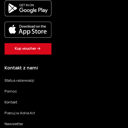
Kup voucher
Kontakt z nami
Status rezerwacji
Pomoc
Kontakt
Pracuj w Adria Art
Newsletter