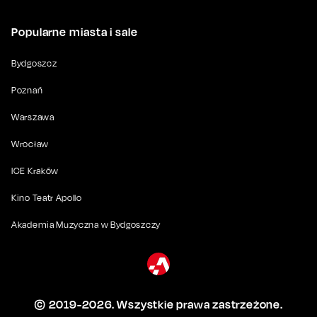
Popularne miasta i sale
Bydgoszcz
Poznań
Warszawa
Wrocław
ICE Kraków
Kino Teatr Apollo
Akademia Muzyczna w Bydgoszczy
© 2019-
2026
. Wszystkie prawa zastrzeżone.