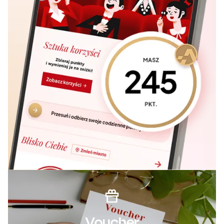
Voucher