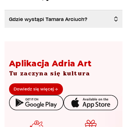
Gdzie wystąpi Tamara Arciuch?
Aplikacja Adria Art
Tu zaczyna się kultura
Dowiedz się więcej