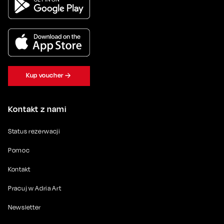
Kup voucher
Kontakt z nami
Status rezerwacji
Pomoc
Kontakt
Pracuj w Adria Art
Newsletter