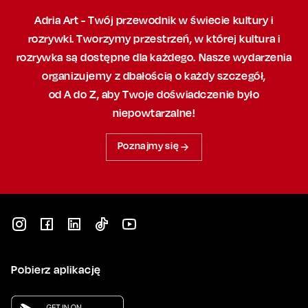
Adria Art - Twój przewodnik w świecie kultury i
rozrywki. Tworzymy przestrzeń,
w której
kultura i
rozrywka są dostępne dla każdego. Nasze wydarzenia
organizujemy
z dbałością
o każdy szczegół,
od A do Z, aby
Twoje doświadczenie było
niepowtarzalne!
Poznajmy się
Pobierz aplikację