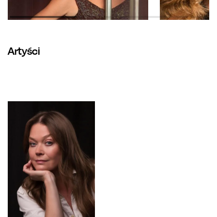
Artyści