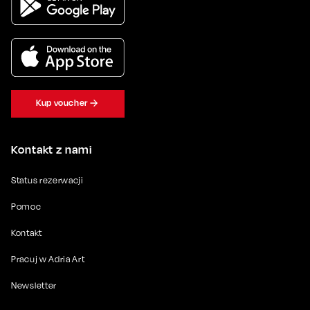
Kup voucher
Kontakt z nami
Status rezerwacji
Pomoc
Kontakt
Pracuj w Adria Art
Newsletter