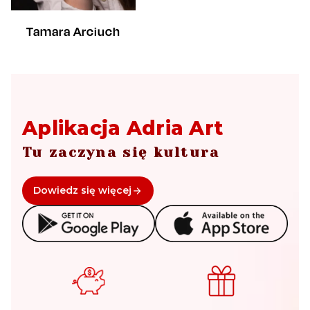
Tamara Arciuch
Aplikacja Adria Art
Tu zaczyna się kultura
Dowiedz się więcej