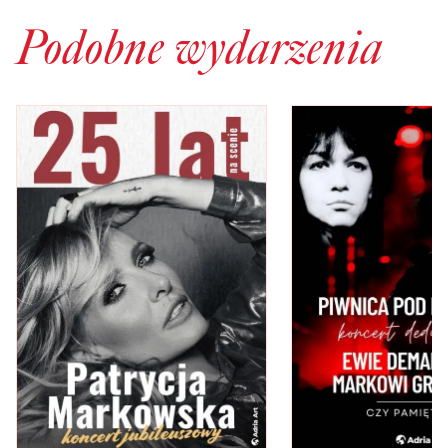
Podobne wydarzenia