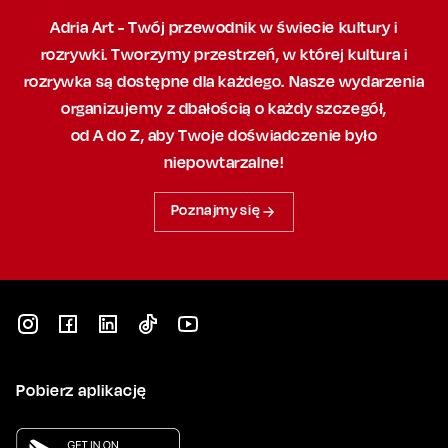
Adria Art - Twój przewodnik w świecie kultury i
rozrywki. Tworzymy przestrzeń,
w której
kultura i
rozrywka są dostępne dla każdego. Nasze wydarzenia
organizujemy
z dbałością
o każdy szczegół,
od A do Z, aby
Twoje doświadczenie było
niepowtarzalne!
Poznajmy się
Pobierz aplikację