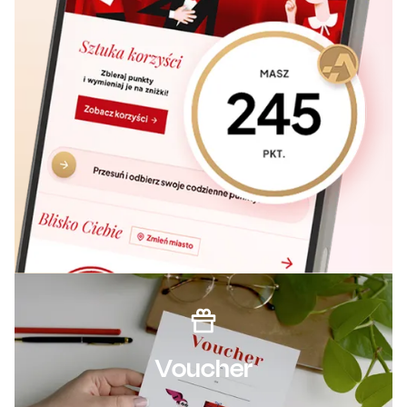
Voucher