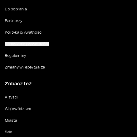
Do pobrania
Partnerzy
Polityka prywatności
Ustawienia prywatności
Regulaminy
Zmiany w repertuarze
Zobacz też
Artyści
Województwa
Miasta
Sale