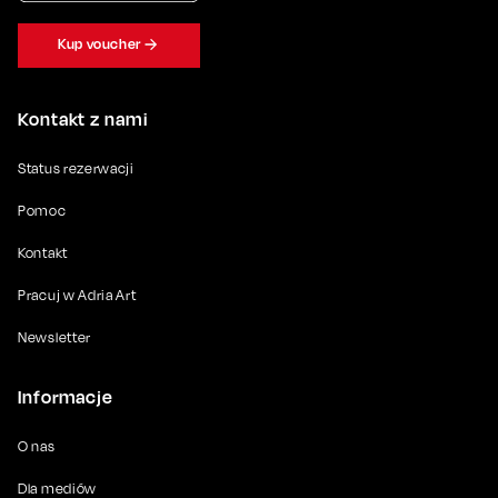
Kup voucher
Kontakt z nami
Status rezerwacji
Pomoc
Kontakt
Pracuj w Adria Art
Newsletter
Informacje
O nas
Dla mediów