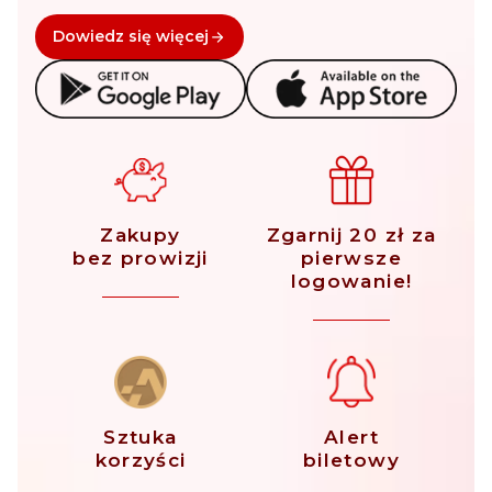
Dowiedz się więcej
Zakupy
Zgarnij 20 zł za
bez prowizji
pierwsze
logowanie!
Sztuka
Alert
korzyści
biletowy