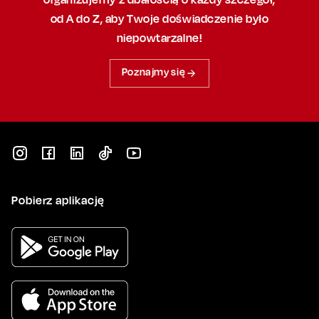
od A do Z, aby
Twoje doświadczenie było
niepowtarzalne!
Poznajmy się
Pobierz aplikację