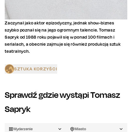
Zaczynał jako aktor epizodyczny, jednak show-biznes
szybko poznał się na jego ogromnym talencie. Tomasz
Sapryk od 1988 roku pojawił się w ponad 100 filmach i
serialach, a obecnie zajmuje się również produkcją sztuk
teatralnych.
SZTUKA KORZYŚCI
Sprawdź gdzie wystąpi
Tomasz
Sapryk
Wydarzenie
Miasto