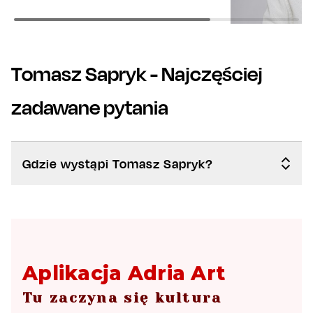
Tomasz Sapryk
- Najczęściej
zadawane pytania
Gdzie wystąpi Tomasz Sapryk?
Aplikacja Adria Art
Tu zaczyna się kultura