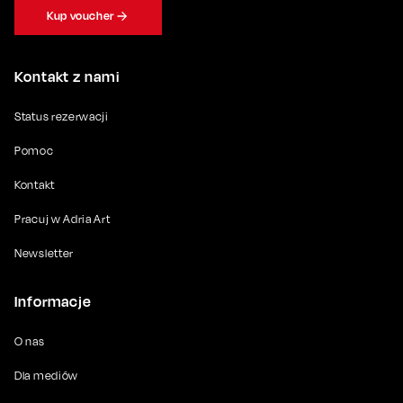
Kup voucher
Kontakt z nami
Status rezerwacji
Pomoc
Kontakt
Pracuj w Adria Art
Newsletter
Informacje
O nas
Dla mediów