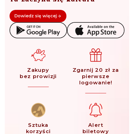
Dowiedz się więcej
Zakupy
Zgarnij 20 zł za
bez prowizji
pierwsze
logowanie!
Sztuka
Alert
korzyści
biletowy