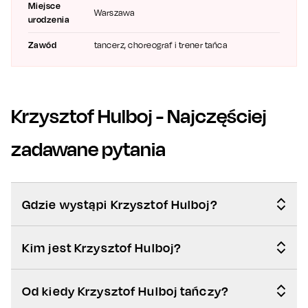
Miejsce
Warszawa
urodzenia
Zawód
tancerz, choreograf i trener tańca
Krzysztof Hulboj
- Najczęściej
zadawane pytania
Gdzie wystąpi Krzysztof Hulboj?
Kim jest Krzysztof Hulboj?
Od kiedy Krzysztof Hulboj tańczy?