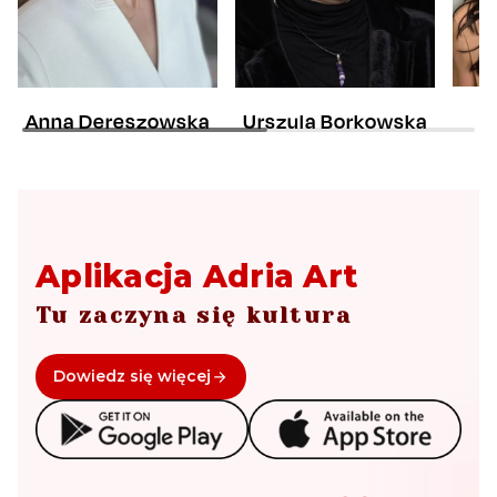
Urszula Borkowska
Anna Dereszowska
Aplikacja Adria Art
Tu zaczyna się kultura
Dowiedz się więcej