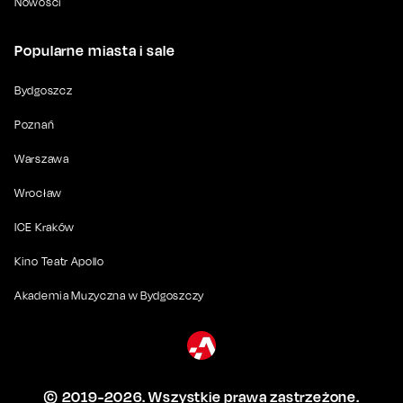
Nowości
Popularne miasta i sale
Bydgoszcz
Poznań
Warszawa
Wrocław
ICE Kraków
Kino Teatr Apollo
Akademia Muzyczna w Bydgoszczy
© 2019-
2026
. Wszystkie prawa zastrzeżone.