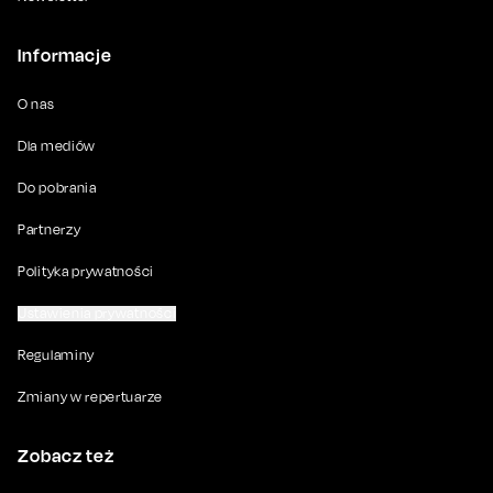
Informacje
O nas
Dla mediów
Do pobrania
Partnerzy
Polityka prywatności
Ustawienia prywatności
Regulaminy
Zmiany w repertuarze
Zobacz też