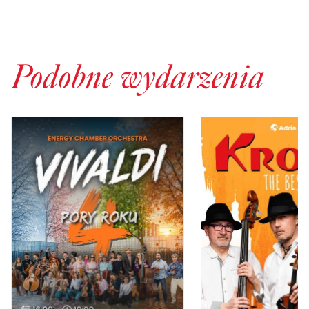
Podobne wydarzenia