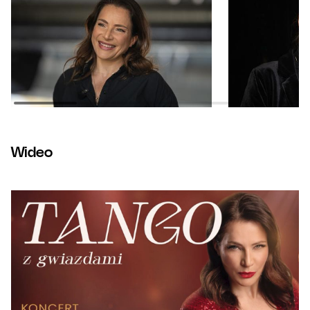
Wideo