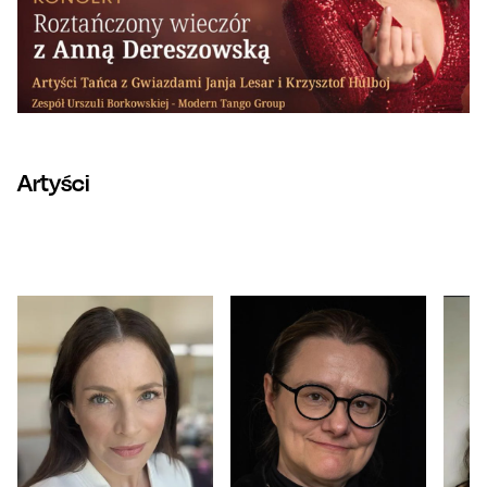
Artyści