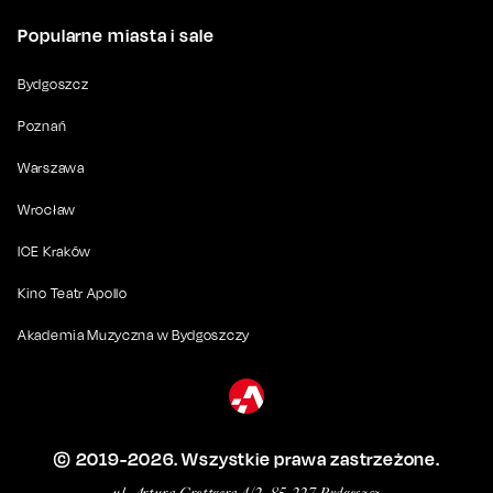
Popularne miasta i sale
Bydgoszcz
Poznań
Warszawa
Wrocław
ICE Kraków
Kino Teatr Apollo
Akademia Muzyczna w Bydgoszczy
© 2019-
2026
. Wszystkie prawa zastrzeżone.