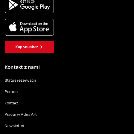
Kup voucher
Kontakt z nami
Status rezerwacji
Pomoc
Kontakt
Pracuj w Adria Art
Newsletter