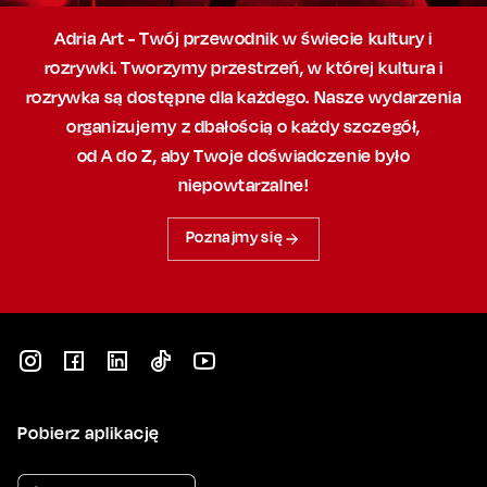
Adria Art - Twój przewodnik w świecie kultury i
rozrywki. Tworzymy przestrzeń,
w której
kultura i
rozrywka są dostępne dla każdego. Nasze wydarzenia
organizujemy
z dbałością
o każdy szczegół,
od A do Z, aby
Twoje doświadczenie było
niepowtarzalne!
Poznajmy się
Pobierz aplikację