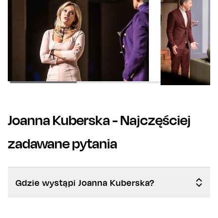
Joanna Kuberska
- Najczęściej
zadawane pytania
Gdzie wystąpi Joanna Kuberska?