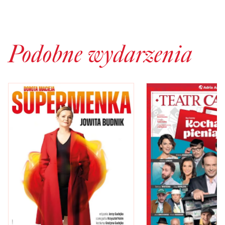
Podobne wydarzenia