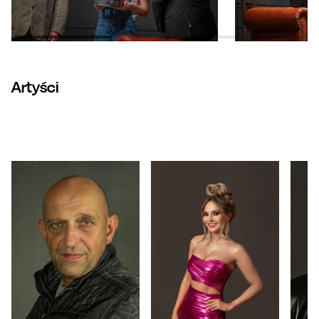
Artyści