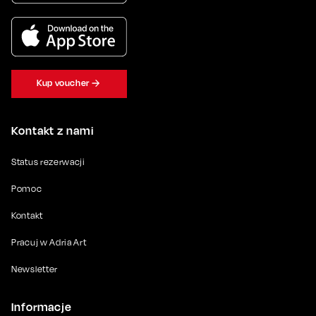
Kup voucher
Kontakt z nami
Status rezerwacji
Pomoc
Kontakt
Pracuj w Adria Art
Newsletter
Informacje