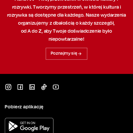
rozrywki. Tworzymy przestrzeń,
w której
kultura i
rozrywka są dostępne dla każdego. Nasze wydarzenia
organizujemy
z dbałością
o każdy szczegół,
od A do Z, aby
Twoje doświadczenie było
niepowtarzalne!
Poznajmy się
Pobierz aplikację