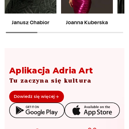
Janusz Chabior
Joanna Kuberska
Aplikacja Adria Art
Tu zaczyna się kultura
Dowiedz się więcej