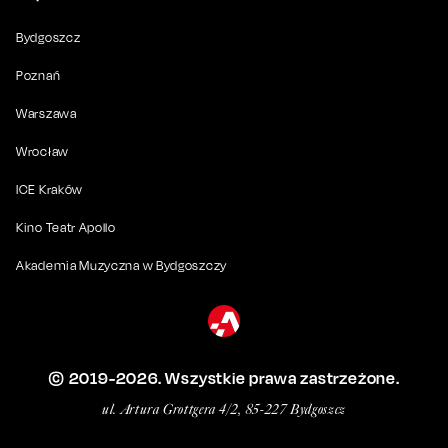
Bydgoszcz
Poznań
Warszawa
Wrocław
ICE Kraków
Kino Teatr Apollo
Akademia Muzyczna w Bydgoszczy
© 2019-
2026
. Wszystkie prawa zastrzeżone.
ul. Artura Grottgera 4/2, 85-227 Bydgoszcz