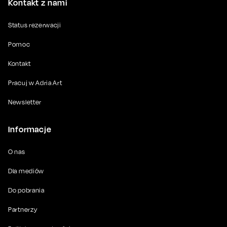
Kontakt z nami
Status rezerwacji
Pomoc
Kontakt
Pracuj w Adria Art
Newsletter
Informacje
O nas
Dla mediów
Do pobrania
Partnerzy