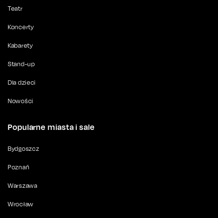
Teatr
Koncerty
Kabarety
Stand-up
Dla dzieci
Nowości
Popularne miasta i sale
Bydgoszcz
Poznań
Warszawa
Wrocław