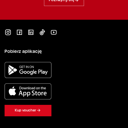
Pobierz aplikację
Kup voucher