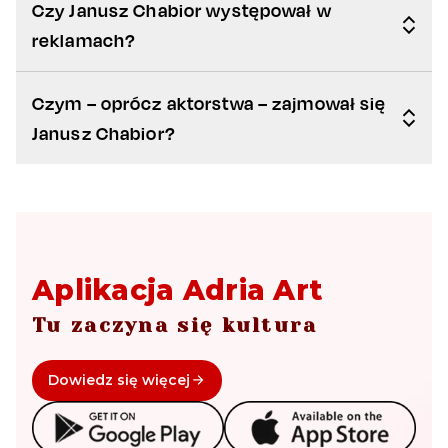
Czy Janusz Chabior występował w
reklamach?
Czym – oprócz aktorstwa – zajmował się
Janusz Chabior?
Aplikacja Adria Art
Tu zaczyna się kultura
Dowiedz się więcej