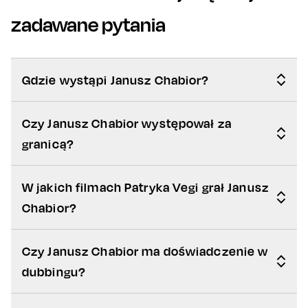
zadawane pytania
Gdzie wystąpi Janusz Chabior?
Czy Janusz Chabior występował za
granicą?
W jakich filmach Patryka Vegi grał Janusz
Chabior?
Czy Janusz Chabior ma doświadczenie w
dubbingu?