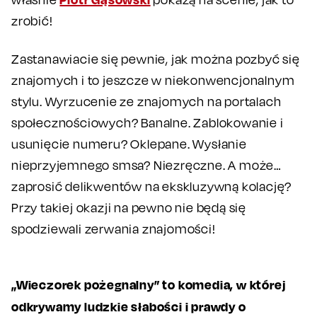
zrobić!
Zastanawiacie się pewnie, jak można pozbyć się
znajomych i to jeszcze w niekonwencjonalnym
stylu. Wyrzucenie ze znajomych na portalach
społecznościowych? Banalne. Zablokowanie i
usunięcie numeru? Oklepane. Wysłanie
nieprzyjemnego smsa? Niezręczne. A może…
zaprosić delikwentów na ekskluzywną kolację?
Przy takiej okazji na pewno nie będą się
spodziewali zerwania znajomości!
„Wieczorek pożegnalny” to komedia, w której
odkrywamy ludzkie słabości i prawdy o