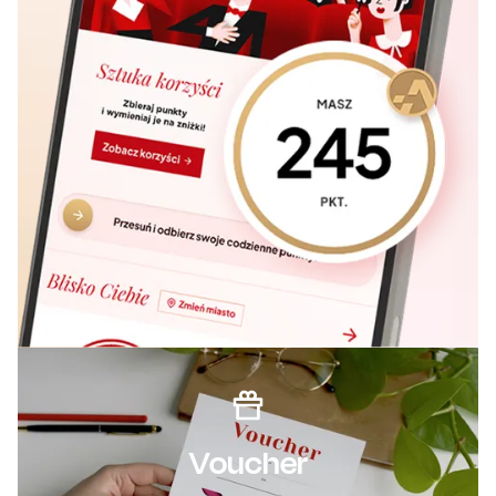
Voucher