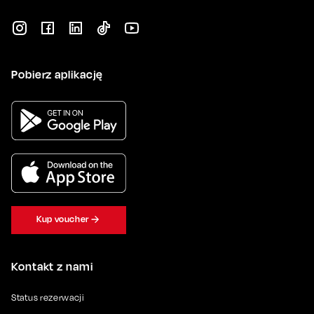
Pobierz aplikację
Kup voucher
Kontakt z nami
Status rezerwacji