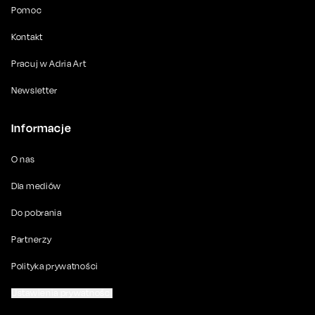
Pomoc
Kontakt
Pracuj w Adria Art
Newsletter
Informacje
O nas
Dla mediów
Do pobrania
Partnerzy
Polityka prywatności
Ustawienia prywatności