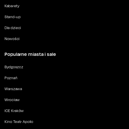
Kabarety
Stand-up
Dla dzieci
Nowości
Popularne miasta i sale
Bydgoszcz
Poznań
Warszawa
Wrocław
ICE Kraków
Kino Teatr Apollo