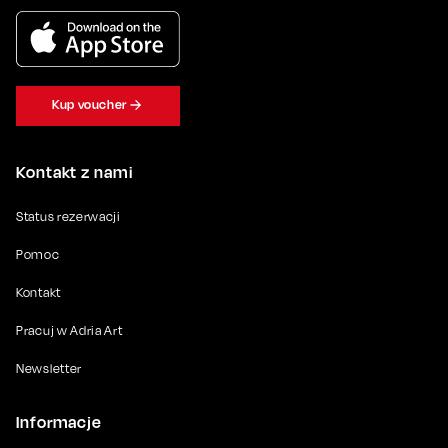
Kup voucher
Kontakt z nami
Status rezerwacji
Pomoc
Kontakt
Pracuj w Adria Art
Newsletter
Informacje