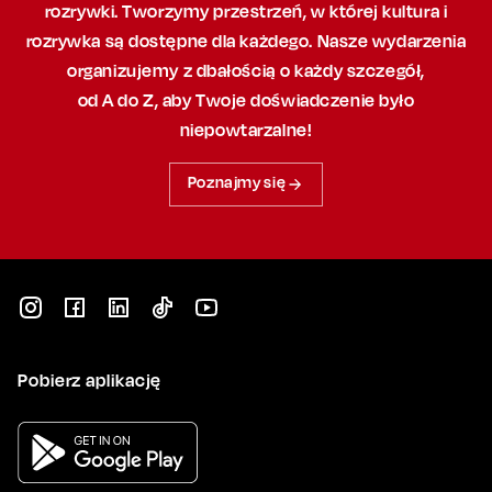
rozrywki. Tworzymy przestrzeń,
w której
kultura i
rozrywka są dostępne dla każdego. Nasze wydarzenia
organizujemy
z dbałością
o każdy szczegół,
od A do Z, aby
Twoje doświadczenie było
niepowtarzalne!
Poznajmy się
Pobierz aplikację