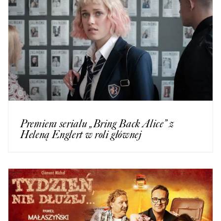
Premiera serialu „Bring Back Alice” z
Heleną Englert w roli głównej