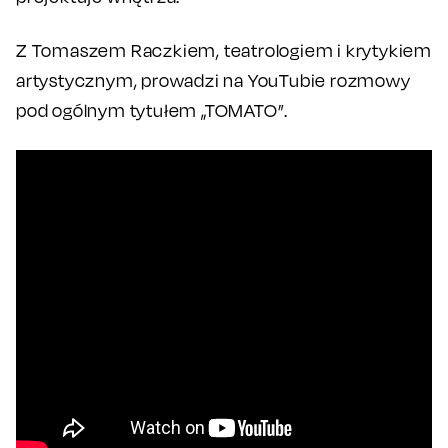
Z Tomaszem Raczkiem, teatrologiem i krytykiem
artystycznym, prowadzi na YouTubie rozmowy
pod ogólnym tytułem „TOMATO”.