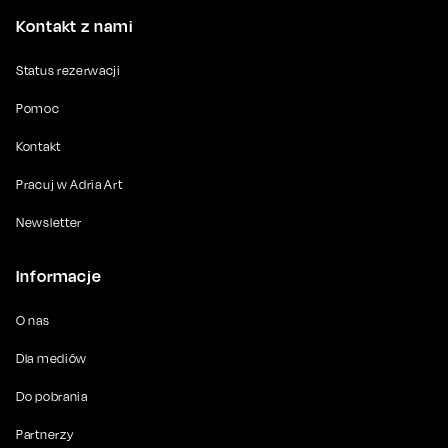
Kontakt z nami
Status rezerwacji
Pomoc
Kontakt
Pracuj w Adria Art
Newsletter
Informacje
O nas
Dla mediów
Do pobrania
Partnerzy