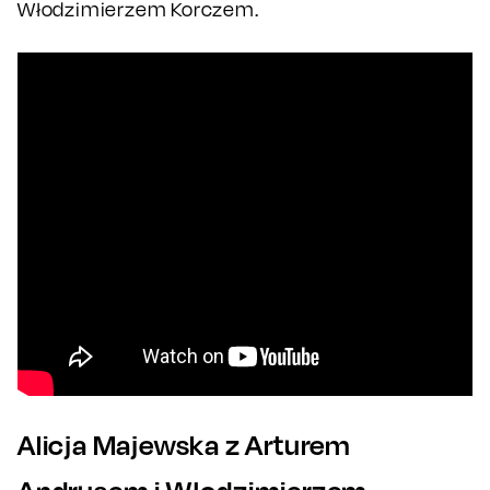
Włodzimierzem Korczem.
Alicja Majewska z Arturem