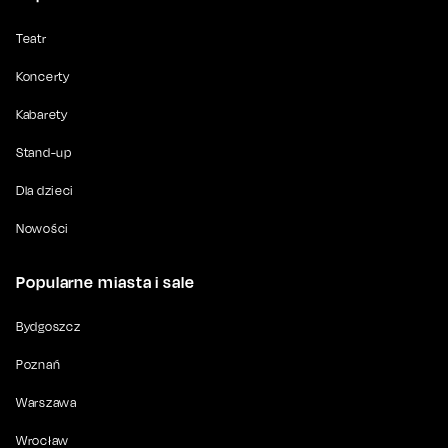
Teatr
Koncerty
Kabarety
Stand-up
Dla dzieci
Nowości
Popularne miasta i sale
Bydgoszcz
Poznań
Warszawa
Wrocław