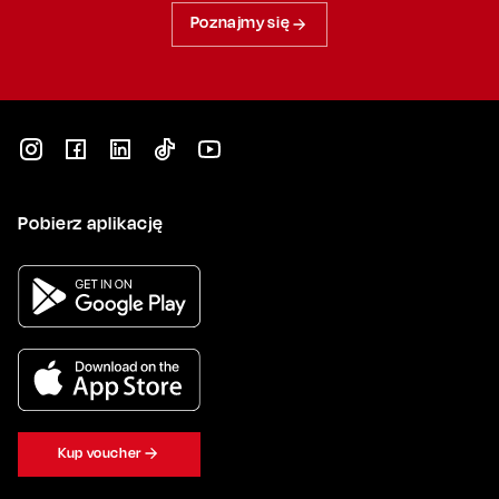
Poznajmy się
Pobierz aplikację
Kup voucher