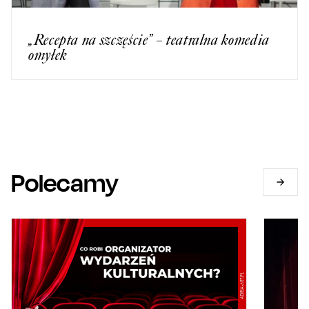
„Recepta na szczęście” – teatralna komedia
omyłek
Polecamy