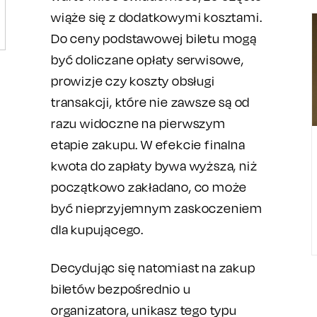
wiąże się z dodatkowymi kosztami.
Do ceny podstawowej biletu mogą
być doliczane opłaty serwisowe,
prowizje czy koszty obsługi
transakcji, które nie zawsze są od
razu widoczne na pierwszym
etapie zakupu. W efekcie finalna
kwota do zapłaty bywa wyższa, niż
początkowo zakładano, co może
być nieprzyjemnym zaskoczeniem
dla kupującego.
Decydując się natomiast na zakup
biletów bezpośrednio u
organizatora, unikasz tego typu