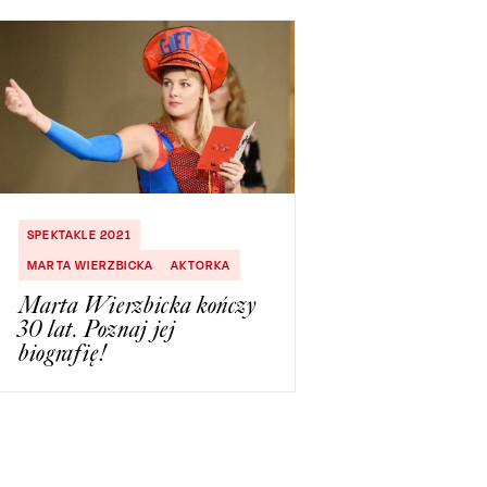
SPEKTAKLE 2021
MARTA WIERZBICKA
AKTORKA
Marta Wierzbicka kończy
30 lat. Poznaj jej
biografię!