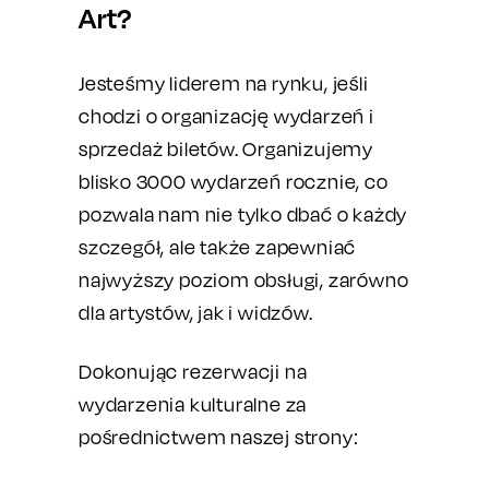
Art?
Jesteśmy liderem na rynku, jeśli
chodzi o organizację wydarzeń i
sprzedaż biletów. Organizujemy
blisko 3000 wydarzeń rocznie, co
pozwala nam nie tylko dbać o każdy
szczegół, ale także zapewniać
najwyższy poziom obsługi, zarówno
dla artystów, jak i widzów.
Dokonując rezerwacji na
wydarzenia kulturalne za
pośrednictwem naszej strony: