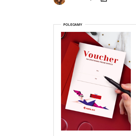
POLECAMY