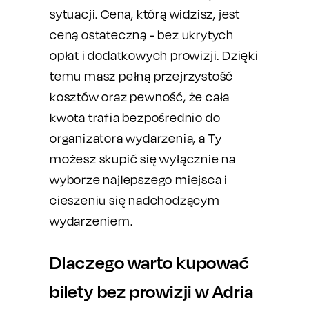
sytuacji. Cena, którą widzisz, jest
ceną ostateczną - bez ukrytych
opłat i dodatkowych prowizji. Dzięki
temu masz pełną przejrzystość
kosztów oraz pewność, że cała
kwota trafia bezpośrednio do
organizatora wydarzenia, a Ty
możesz skupić się wyłącznie na
wyborze najlepszego miejsca i
cieszeniu się nadchodzącym
wydarzeniem.
Dlaczego warto kupować
bilety bez prowizji w Adria