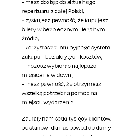
- masz dostęp do aktualnego
repertuaru z całej Polski,
- zyskujesz pewność, że kupujesz
bilety w bezpiecznym i legalnym
źródle,
- korzystasz z intuicyjnego systemu
zakupu - bez ukrytych kosztów,
- możesz wybierać najlepsze
miejsca na widowni,
- masz pewność, że otrzymasz
wszelką potrzebną pomoc na
miejscu wydarzenia.
Zaufały nam setki tysięcy klientów,
co stanowi dla nas powód do dumy