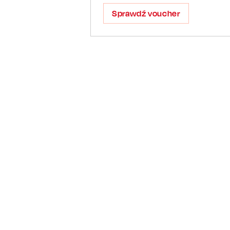
Sprawdź voucher