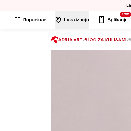
La
NOWE
Repertuar
Lokalizacje
Aplikacja
ADRIA ART
BLOG ZA KULISAMI