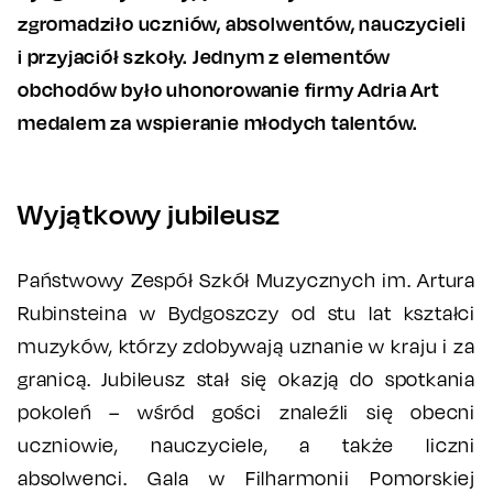
zgromadziło uczniów, absolwentów, nauczycieli
i przyjaciół szkoły. Jednym z elementów
obchodów było uhonorowanie firmy Adria Art
medalem za wspieranie młodych talentów.
Wyjątkowy jubileusz
Państwowy Zespół Szkół Muzycznych im. Artura
Rubinsteina w Bydgoszczy od stu lat kształci
muzyków, którzy zdobywają uznanie w kraju i za
granicą. Jubileusz stał się okazją do spotkania
pokoleń – wśród gości znaleźli się obecni
uczniowie, nauczyciele, a także liczni
absolwenci. Gala w Filharmonii Pomorskiej