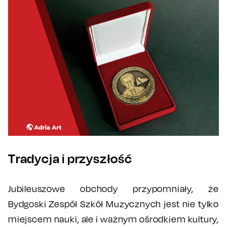
Tradycja i przyszłość
Jubileuszowe obchody przypomniały, że
Bydgoski Zespół Szkół Muzycznych jest nie tylko
miejscem nauki, ale i ważnym ośrodkiem kultury,