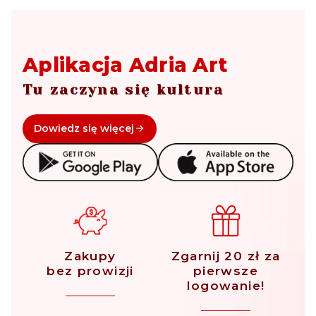
Aplikacja Adria Art
Tu zaczyna się kultura
Dowiedz się więcej
Zakupy
Zgarnij 20 zł za
bez prowizji
pierwsze
logowanie!