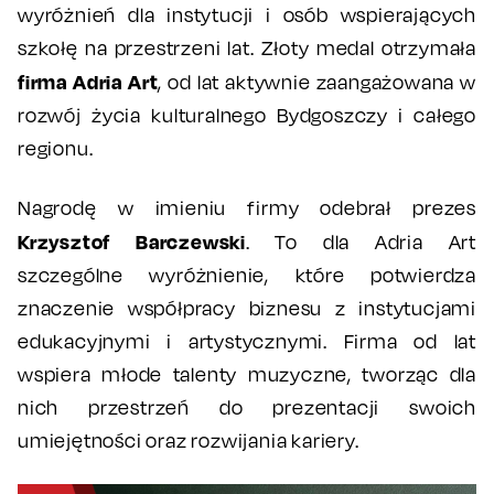
wyróżnień dla instytucji i osób wspierających
szkołę na przestrzeni lat. Złoty medal otrzymała
firma Adria Art
, od lat aktywnie zaangażowana w
rozwój życia kulturalnego Bydgoszczy i całego
regionu.
Nagrodę w imieniu firmy odebrał prezes
Krzysztof Barczewski
. To dla Adria Art
szczególne wyróżnienie, które potwierdza
znaczenie współpracy biznesu z instytucjami
edukacyjnymi i artystycznymi. Firma od lat
wspiera młode talenty muzyczne, tworząc dla
nich przestrzeń do prezentacji swoich
umiejętności oraz rozwijania kariery.