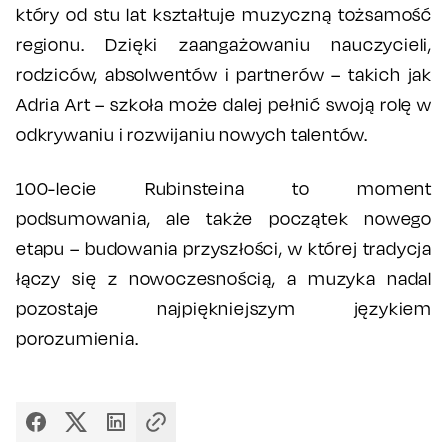
który od stu lat kształtuje muzyczną tożsamość
regionu. Dzięki zaangażowaniu nauczycieli,
rodziców, absolwentów i partnerów – takich jak
Adria Art – szkoła może dalej pełnić swoją rolę w
odkrywaniu i rozwijaniu nowych talentów.
100-lecie Rubinsteina to moment
podsumowania, ale także początek nowego
etapu – budowania przyszłości, w której tradycja
łączy się z nowoczesnością, a muzyka nadal
pozostaje najpiękniejszym językiem
porozumienia.