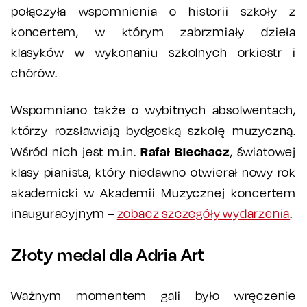
połączyła wspomnienia o historii szkoły z
koncertem, w którym zabrzmiały dzieła
klasyków w wykonaniu szkolnych orkiestr i
chórów.
Wspomniano także o wybitnych absolwentach,
którzy rozsławiają bydgoską szkołę muzyczną.
Rafał Blechacz
Wśród nich jest m.in.
, światowej
klasy pianista, który niedawno otwierał nowy rok
akademicki w Akademii Muzycznej koncertem
inauguracyjnym –
zobacz szczegóły wydarzenia
.
Złoty medal dla Adria Art
Ważnym momentem gali było wręczenie