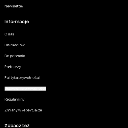
Newsletter
Informacje
O nas
Dla mediów
Do pobrania
Partnerzy
Polityka prywatności
Ustawienia prywatności
Regulaminy
Zmiany w repertuarze
Zobacz też