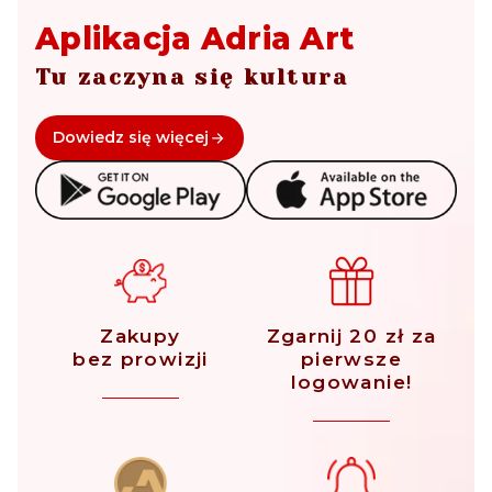
Aplikacja Adria Art
Tu zaczyna się kultura
Dowiedz się więcej
Zakupy
Zgarnij 20 zł za
bez prowizji
pierwsze
logowanie!