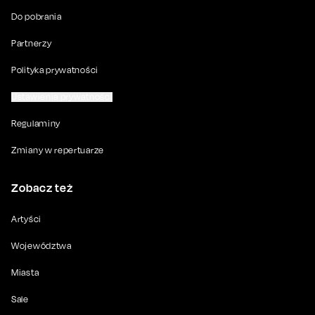
Do pobrania
Partnerzy
Polityka prywatności
Ustawienia prywatności
Regulaminy
Zmiany w repertuarze
Zobacz też
Artyści
Województwa
Miasta
Sale