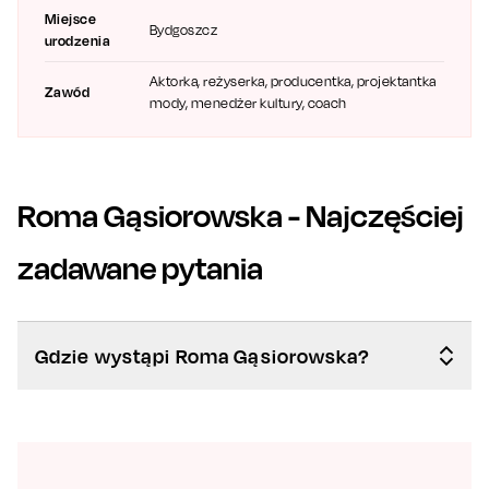
Miejsce
Bydgoszcz
urodzenia
Aktorka, reżyserka, producentka, projektantka
Zawód
mody, menedżer kultury, coach
Roma Gąsiorowska
- Najczęściej
zadawane pytania
Gdzie wystąpi Roma Gąsiorowska?