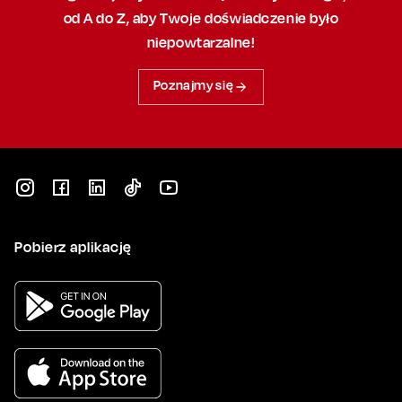
od A do Z, aby
Twoje doświadczenie było
niepowtarzalne!
Poznajmy się
Pobierz aplikację