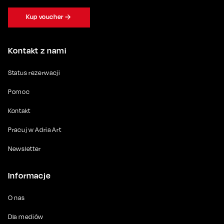
Kup voucher
Kontakt z nami
Status rezerwacji
Pomoc
Kontakt
Pracuj w Adria Art
Newsletter
Informacje
O nas
Dla mediów