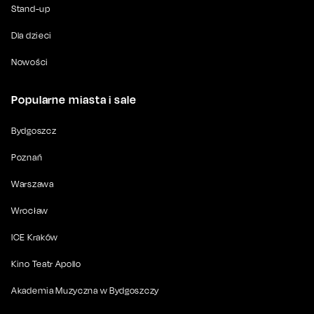
Stand-up
Dla dzieci
Nowości
Popularne miasta i sale
Bydgoszcz
Poznań
Warszawa
Wrocław
ICE Kraków
Kino Teatr Apollo
Akademia Muzyczna w Bydgoszczy