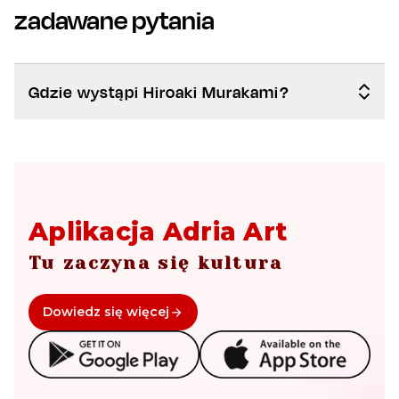
zadawane pytania
Gdzie wystąpi Hiroaki Murakami?
Aplikacja Adria Art
Tu zaczyna się kultura
Dowiedz się więcej