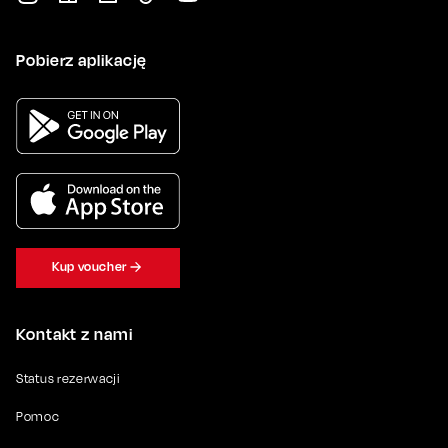
Pobierz aplikację
Kup voucher
Kontakt z nami
Status rezerwacji
Pomoc