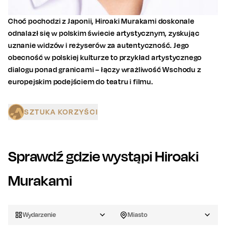
Choć pochodzi z Japonii, Hiroaki Murakami doskonale
odnalazł się w polskim świecie artystycznym, zyskując
uznanie widzów i reżyserów za autentyczność. Jego
obecność w polskiej kulturze to przykład artystycznego
dialogu ponad granicami – łączy wrażliwość Wschodu z
europejskim podejściem do teatru i filmu.
SZTUKA KORZYŚCI
Sprawdź gdzie wystąpi
Hiroaki
Murakami
Wydarzenie
Miasto