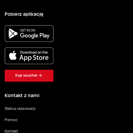
Pobierz aplikację
Kup voucher
Kontakt z nami
Status rezerwacji
Pomoc
Kontakt