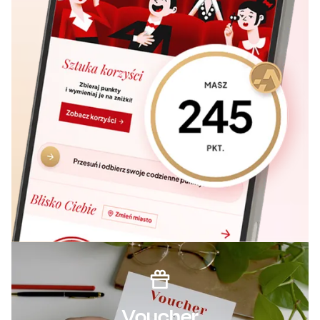
Voucher