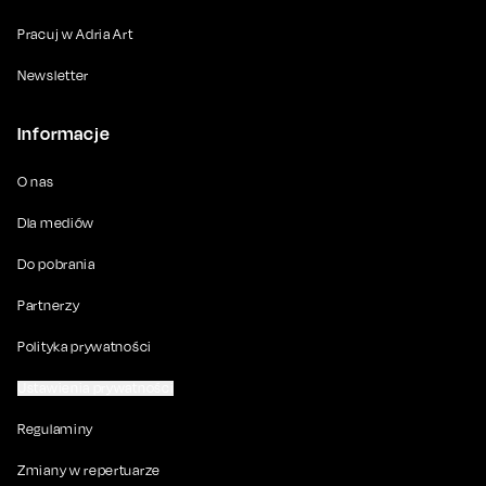
Pracuj w Adria Art
Newsletter
Informacje
O nas
Dla mediów
Do pobrania
Partnerzy
Polityka prywatności
Ustawienia prywatności
Regulaminy
Zmiany w repertuarze