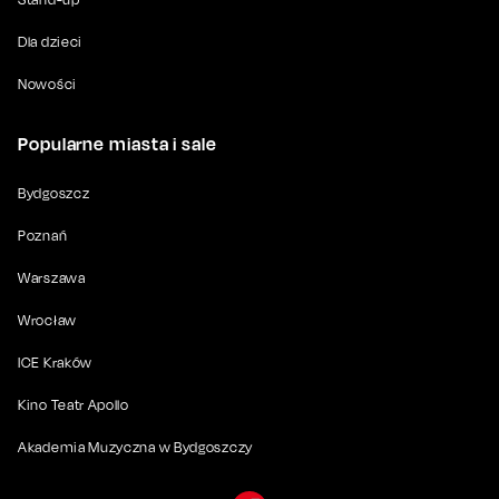
Dla dzieci
Nowości
Popularne miasta i sale
Bydgoszcz
Poznań
Warszawa
Wrocław
ICE Kraków
Kino Teatr Apollo
Akademia Muzyczna w Bydgoszczy