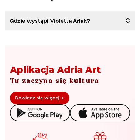
Gdzie wystąpi Violetta Arlak?
Aplikacja Adria Art
Tu zaczyna się kultura
Dowiedz się więcej