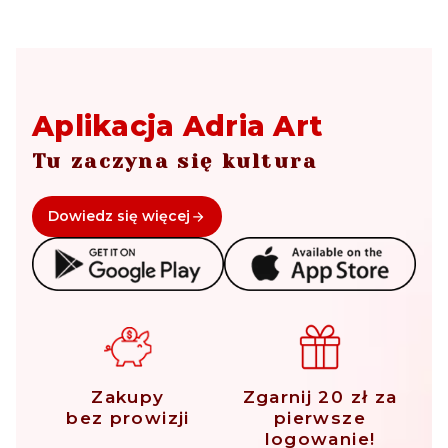
Aplikacja Adria Art
Tu zaczyna się kultura
Dowiedz się więcej
Zakupy
Zgarnij 20 zł za
bez prowizji
pierwsze
logowanie!