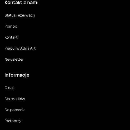
Kontakt z nami
Status rezerwacji
Pomoc
Kontakt
Pracuj w Adria Art
Newsletter
Informacje
O nas
Dla mediów
Do pobrania
Partnerzy