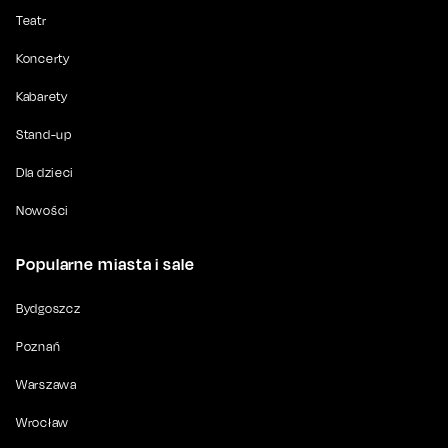
Teatr
Koncerty
Kabarety
Stand-up
Dla dzieci
Nowości
Popularne miasta i sale
Bydgoszcz
Poznań
Warszawa
Wrocław