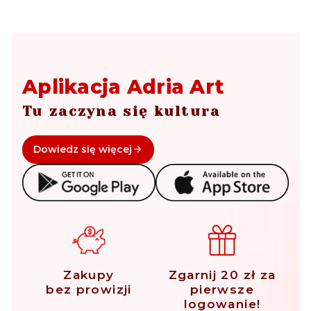
Aplikacja Adria Art
Tu zaczyna się kultura
Dowiedz się więcej
Zakupy
Zgarnij 20 zł za
bez prowizji
pierwsze
logowanie!