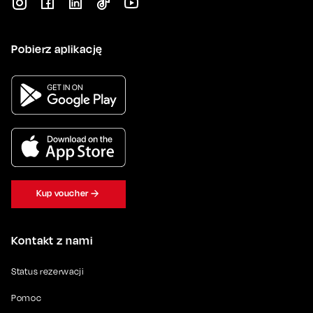
Pobierz aplikację
Kup voucher
Kontakt z nami
Status rezerwacji
Pomoc