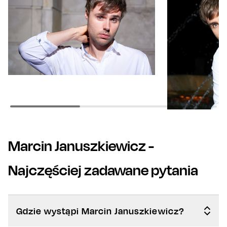
Marcin Januszkiewicz
-
Najczęściej zadawane pytania
Gdzie wystąpi Marcin Januszkiewicz?