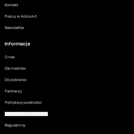
Kontakt
Pracuj w Adria Art
Newsletter
Informacje
O nas
Dla mediów
Do pobrania
Partnerzy
Polityka prywatności
Ustawienia prywatności
Regulaminy