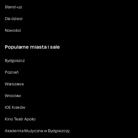
Stand-up
Dla dzieci
Nowości
Popularne miasta i sale
Bydgoszcz
Poznań
Warszawa
Wrocław
ICE Kraków
Kino Teatr Apollo
Akademia Muzyczna w Bydgoszczy