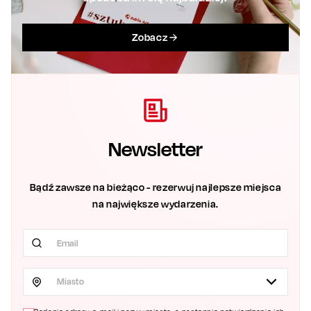
Zobacz
Newsletter
Bądź zawsze na bieżąco - rezerwuj najlepsze miejsca
na największe wydarzenia.
Miasto