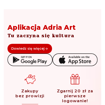
Aplikacja Adria Art
Tu zaczyna się kultura
Dowiedz się więcej
Zakupy
Zgarnij 20 zł za
bez prowizji
pierwsze
logowanie!