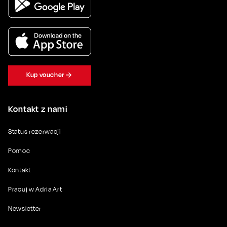
Kup voucher
Kontakt z nami
Status rezerwacji
Pomoc
Kontakt
Pracuj w Adria Art
Newsletter