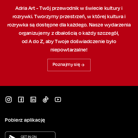
Adria Art - Twój przewodnik w świecie kultury i
rozrywki. Tworzymy przestrzeń,
w której
kultura i
rozrywka są dostępne dla każdego. Nasze wydarzenia
organizujemy
z dbałością
o każdy szczegół,
od A do Z, aby
Twoje doświadczenie było
niepowtarzalne!
Poznajmy się
Pobierz aplikację