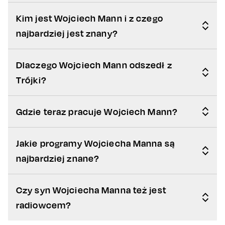
Kim jest Wojciech Mann i z czego
najbardziej jest znany?
Dlaczego Wojciech Mann odszedł z
Trójki?
Gdzie teraz pracuje Wojciech Mann?
Jakie programy Wojciecha Manna są
najbardziej znane?
Czy syn Wojciecha Manna też jest
radiowcem?