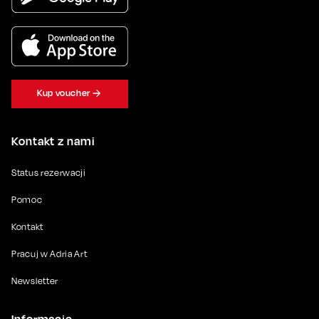
Kup voucher
Kontakt z nami
Status rezerwacji
Pomoc
Kontakt
Pracuj w Adria Art
Newsletter