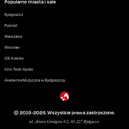
Popularne miasta i sale
Bydgoszcz
Poznań
Warszawa
Wrocław
ICE Kraków
Kino Teatr Apollo
Akademia Muzyczna w Bydgoszczy
© 2019-
2026
. Wszystkie prawa zastrzeżone.
ul. Artura Grottgera 4/2, 85-227 Bydgoszcz