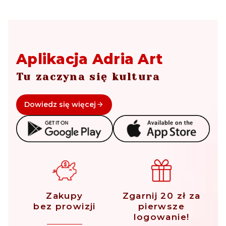
Aplikacja Adria Art
Tu zaczyna się kultura
Dowiedz się więcej
Zakupy
Zgarnij 20 zł za
bez prowizji
pierwsze
logowanie!