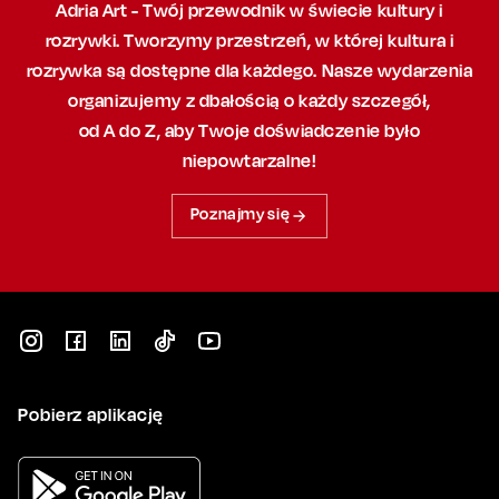
Adria Art - Twój przewodnik w świecie kultury i
rozrywki. Tworzymy przestrzeń,
w której
kultura i
rozrywka są dostępne dla każdego. Nasze wydarzenia
organizujemy
z dbałością
o każdy szczegół,
od A do Z, aby
Twoje doświadczenie było
niepowtarzalne!
Poznajmy się
Pobierz aplikację