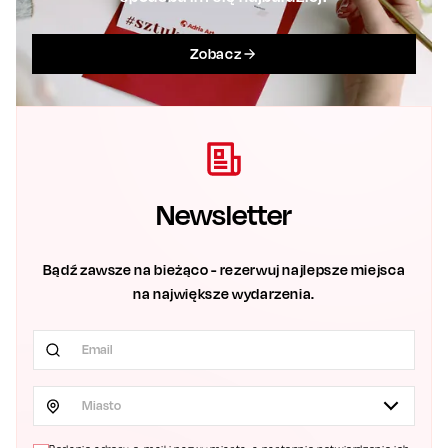
Zobacz
Newsletter
Bądź zawsze na bieżąco - rezerwuj najlepsze miejsca
na największe wydarzenia.
Miasto