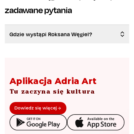
zadawane pytania
Gdzie wystąpi Roksana Węgiel?
Aplikacja Adria Art
Tu zaczyna się kultura
Dowiedz się więcej