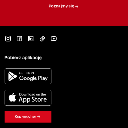
Poznajmy się
Pobierz aplikację
Kup voucher