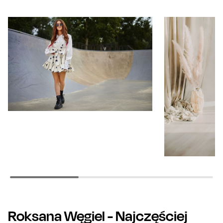
Roksana Węgiel
- Najczęściej