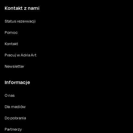
Kontakt z nami
Status rezerwacji
Pomoc
Kontakt
Pracuj w Adria Art
Newsletter
Informacje
O nas
Dla mediów
Do pobrania
Partnerzy