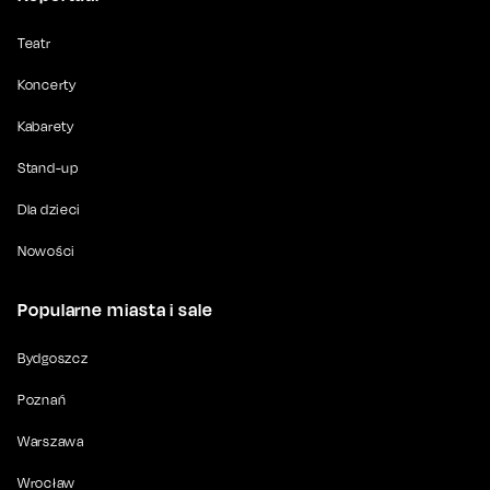
Teatr
Koncerty
Kabarety
Stand-up
Dla dzieci
Nowości
Popularne miasta i sale
Bydgoszcz
Poznań
Warszawa
Wrocław