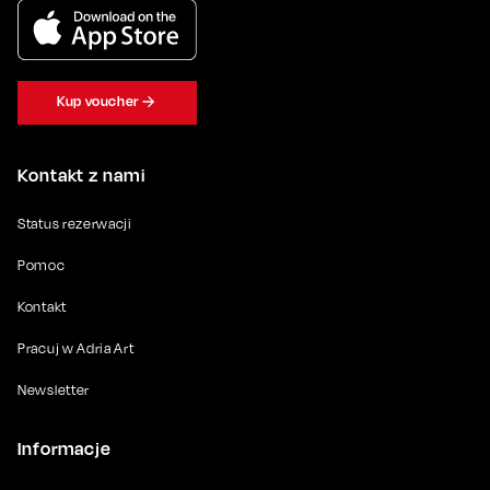
Kup voucher
Kontakt z nami
Status rezerwacji
Pomoc
Kontakt
Pracuj w Adria Art
Newsletter
Informacje