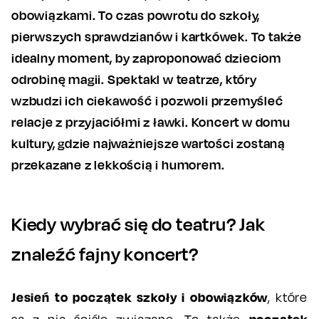
obowiązkami. To czas powrotu do szkoły,
pierwszych sprawdzianów i kartkówek. To także
idealny moment, by zaproponować dzieciom
odrobinę magii. Spektakl w teatrze, który
wzbudzi ich ciekawość i pozwoli przemyśleć
relacje z przyjaciółmi z ławki. Koncert w domu
kultury, gdzie najważniejsze wartości zostaną
przekazane z lekkością i humorem.
Kiedy wybrać się do teatru? Jak
znaleźć fajny koncert?
Jesień to początek szkoły i obowiązków
, które
początek