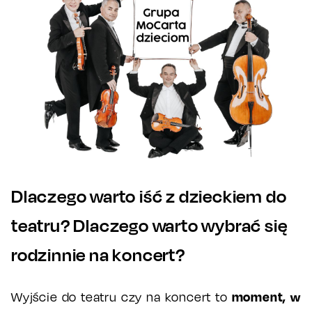
Dlaczego warto iść z dzieckiem do
teatru? Dlaczego warto wybrać się
rodzinnie na koncert?
moment, w
Wyjście do teatru czy na koncert to