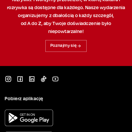
rozrywka są dostępne dla każdego. Nasze wydarzenia
organizujemy
z dbałością
o każdy szczegół,
od A do Z, aby
Twoje doświadczenie było
niepowtarzalne!
Poznajmy się
Pobierz aplikację