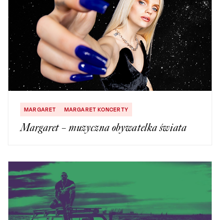
MARGARET
MARGARET KONCERTY
Margaret – muzyczna obywatelka świata