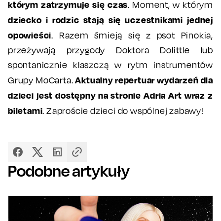
którym zatrzymuje się czas
. Moment, w którym
dziecko i rodzic stają się uczestnikami jednej
opowieści
. Razem śmieją się z psot Pinokia,
przeżywają przygody Doktora Dolittle lub
spontanicznie klaszczą w rytm instrumentów
Aktualny repertuar wydarzeń dla
Grupy MoCarta.
dzieci jest dostępny na stronie Adria Art wraz z
biletami
. Zaproście dzieci do wspólnej zabawy!
Podobne artykuły