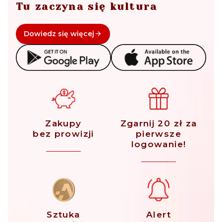
Tu zaczyna się kultura
Dowiedz się więcej
Zakupy
Zgarnij 20 zł za
bez prowizji
pierwsze
logowanie!
Sztuka
Alert