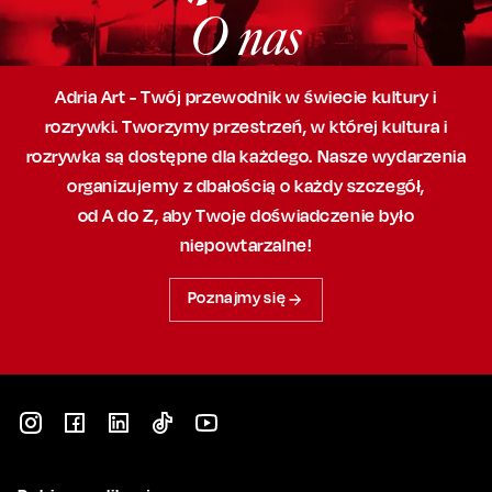
O nas
Adria Art - Twój przewodnik w świecie kultury i
rozrywki. Tworzymy przestrzeń,
w której
kultura i
rozrywka są dostępne dla każdego. Nasze wydarzenia
organizujemy
z dbałością
o każdy szczegół,
od A do Z, aby
Twoje doświadczenie było
niepowtarzalne!
Poznajmy się