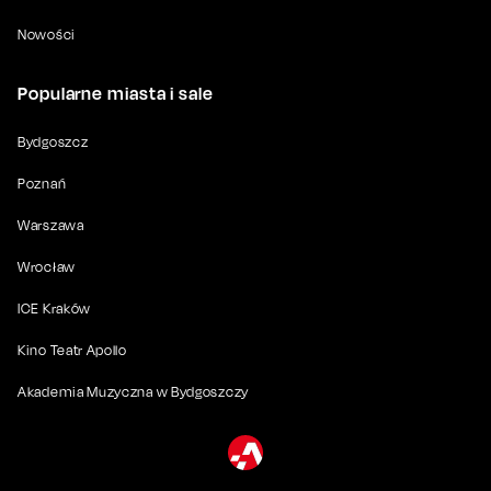
Nowości
Popularne miasta i sale
Bydgoszcz
Poznań
Warszawa
Wrocław
ICE Kraków
Kino Teatr Apollo
Akademia Muzyczna w Bydgoszczy