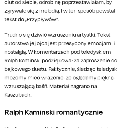
ciut od siebie, odrobinę poprzestawiałam, by
zgrywało się z melodią. I w ten sposób powstał
tekst do „Przypływów”.
Trudno się dziwić wzruszeniu artystki. Tekst
autorstwa jej ojca jest przesycony emocjami i
nostalgią. W komentarzach pod teledyskiem
Ralph Kaminski podziękował za zaproszenie do
bajkowego duetu. Faktycznie, śledząc teledysk
możemy mieć wrażenie, że oglądamy piękną,
wzruszającą baśń. Materiał nagrano na
Kaszubach.
Ralph Kaminski romantycznie