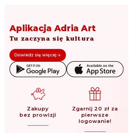
Aplikacja Adria Art
Tu zaczyna się kultura
Dowiedz się więcej
Zakupy
Zgarnij 20 zł za
bez prowizji
pierwsze
logowanie!