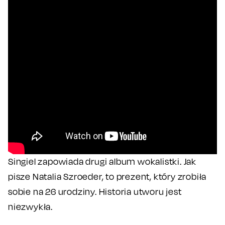
Singiel zapowiada drugi album wokalistki. Jak
pisze Natalia Szroeder, to prezent, który zrobiła
sobie na 26 urodziny. Historia utworu jest
niezwykła.