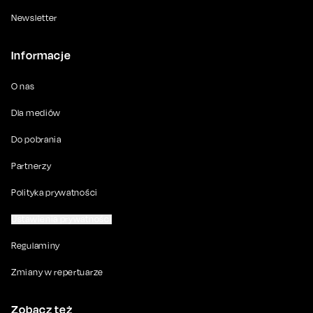
Newsletter
Informacje
O nas
Dla mediów
Do pobrania
Partnerzy
Polityka prywatności
Ustawienia prywatności
Regulaminy
Zmiany w repertuarze
Zobacz też