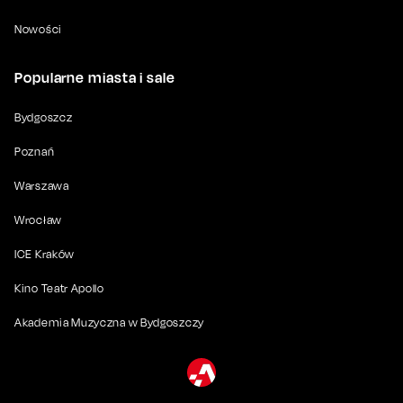
Nowości
Popularne miasta i sale
Bydgoszcz
Poznań
Warszawa
Wrocław
ICE Kraków
Kino Teatr Apollo
Akademia Muzyczna w Bydgoszczy