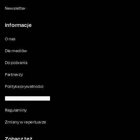
Newsletter
Informacje
O nas
Dla mediów
Do pobrania
Partnerzy
Polityka prywatności
Ustawienia prywatności
Regulaminy
Zmiany w repertuarze
Zobacz też