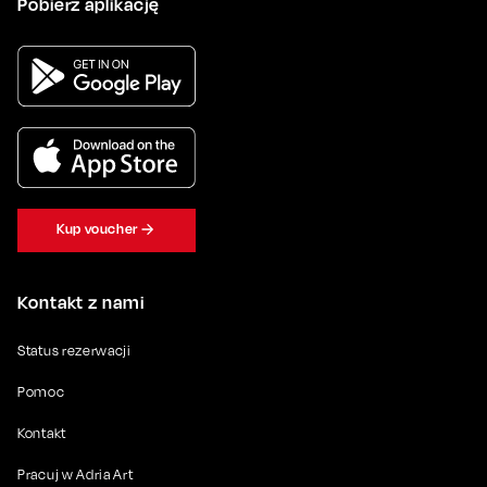
Pobierz aplikację
Kup voucher
Kontakt z nami
Status rezerwacji
Pomoc
Kontakt
Pracuj w Adria Art