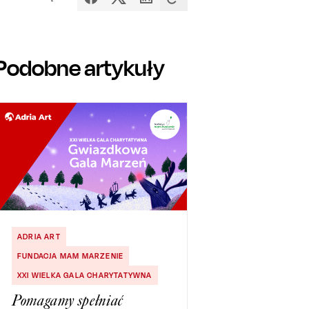
Podobne artykuły
ADRIA ART
FUNDACJA MAM MARZENIE
XXI WIELKA GALA CHARYTATYWNA
Pomagamy spełniać