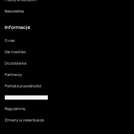
Newsletter
Informacje
O nas
Dla mediów
Do pobrania
Partnerzy
Polityka prywatności
Ustawienia prywatności
Regulaminy
Zmiany w repertuarze