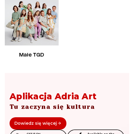
Małe TGD
Aplikacja Adria Art
Tu zaczyna się kultura
Dowiedz się więcej