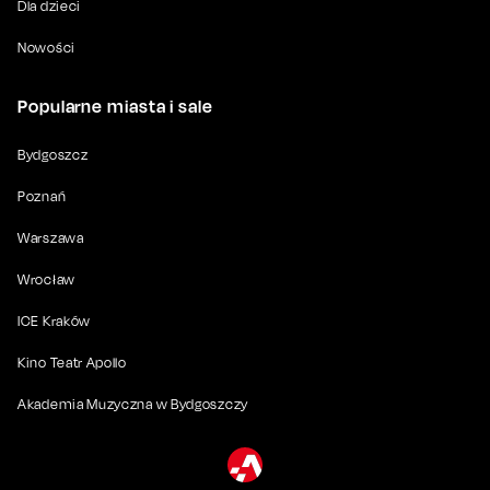
Dla dzieci
Nowości
Popularne miasta i sale
Bydgoszcz
Poznań
Warszawa
Wrocław
ICE Kraków
Kino Teatr Apollo
Akademia Muzyczna w Bydgoszczy