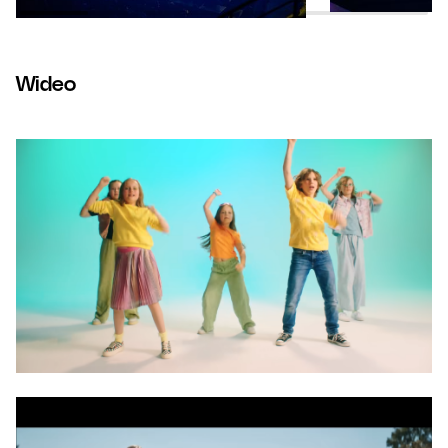
Wideo