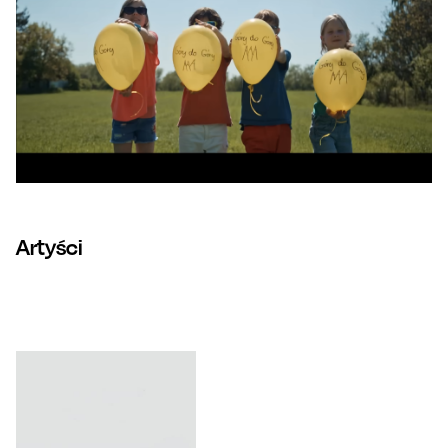
Artyści