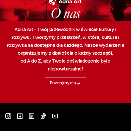
O nas
Adria Art - Twój przewodnik w świecie kultury i
rozrywki. Tworzymy przestrzeń,
w której
kultura i
rozrywka są dostępne dla każdego. Nasze wydarzenia
organizujemy
z dbałością
o każdy szczegół,
od A do Z, aby
Twoje doświadczenie było
niepowtarzalne!
Poznajmy się