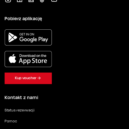
Pobierz aplikację
Kup voucher
Kontakt z nami
Status rezerwacji
Pomoc