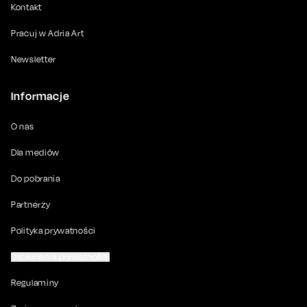
Kontakt
Pracuj w Adria Art
Newsletter
Informacje
O nas
Dla mediów
Do pobrania
Partnerzy
Polityka prywatności
Ustawienia prywatności
Regulaminy