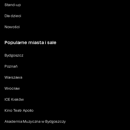
Stand-up
Dla dzieci
Nowości
Popularne miasta i sale
Bydgoszcz
Poznań
Warszawa
Wrocław
ICE Kraków
Kino Teatr Apollo
Akademia Muzyczna w Bydgoszczy