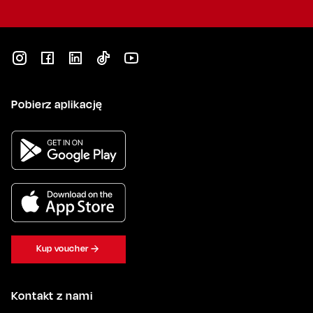
Pobierz aplikację
Kup voucher
Kontakt z nami