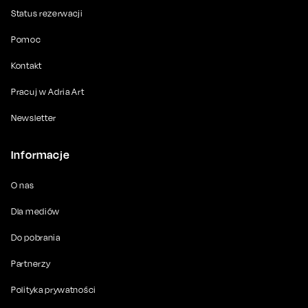
Status rezerwacji
Pomoc
Kontakt
Pracuj w Adria Art
Newsletter
Informacje
O nas
Dla mediów
Do pobrania
Partnerzy
Polityka prywatności