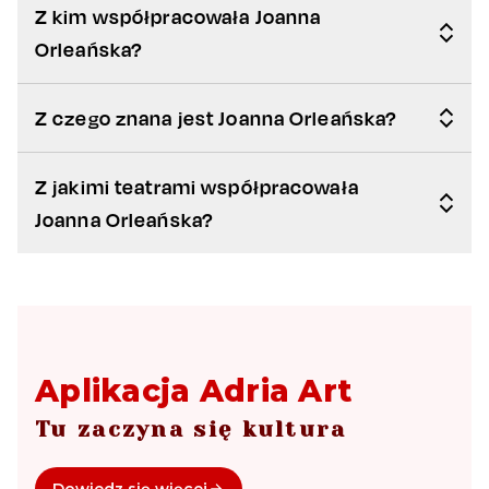
Z kim współpracowała Joanna
Orleańska?
Z czego znana jest Joanna Orleańska?
Z jakimi teatrami współpracowała
Joanna Orleańska?
Aplikacja Adria Art
Tu zaczyna się kultura
Dowiedz się więcej