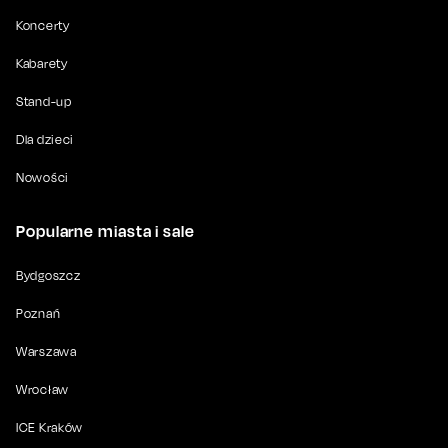
Koncerty
Kabarety
Stand-up
Dla dzieci
Nowości
Popularne miasta i sale
Bydgoszcz
Poznań
Warszawa
Wrocław
ICE Kraków