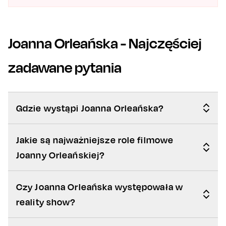
Joanna Orleańska
- Najczęściej
zadawane pytania
Gdzie wystąpi Joanna Orleańska?
Jakie są najważniejsze role filmowe
Joanny Orleańskiej?
Czy Joanna Orleańska występowała w
reality show?