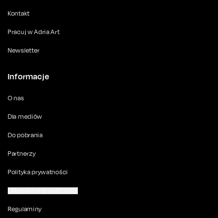
Kontakt
Pracuj w Adria Art
Newsletter
Informacje
O nas
Dla mediów
Do pobrania
Partnerzy
Polityka prywatności
Ustawienia prywatności
Regulaminy