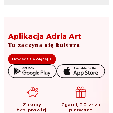
Aplikacja Adria Art
Tu zaczyna się kultura
Dowiedz się więcej
Zakupy
Zgarnij 20 zł za
bez prowizji
pierwsze