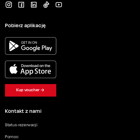
Pobierz aplikację
Kup voucher
Kontakt z nami
Status rezerwacji
Pomoc