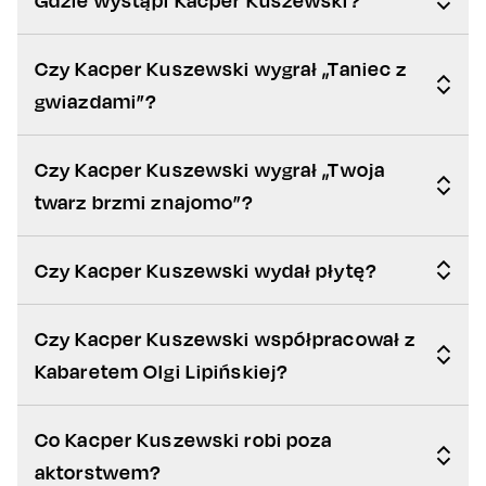
Czy Kacper Kuszewski wygrał „Taniec z
gwiazdami”?
Czy Kacper Kuszewski wygrał „Twoja
twarz brzmi znajomo”?
Czy Kacper Kuszewski wydał płytę?
Czy Kacper Kuszewski współpracował z
Kabaretem Olgi Lipińskiej?
Co Kacper Kuszewski robi poza
aktorstwem?