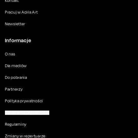
Kontakt
Pracuj w Adria Art
Newsletter
Informacje
O nas
Dla mediów
Do pobrania
Partnerzy
Polityka prywatności
Ustawienia prywatności
Regulaminy
Zmiany w repertuarze