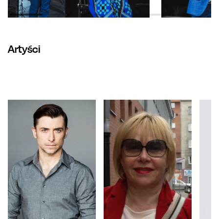
Artyści