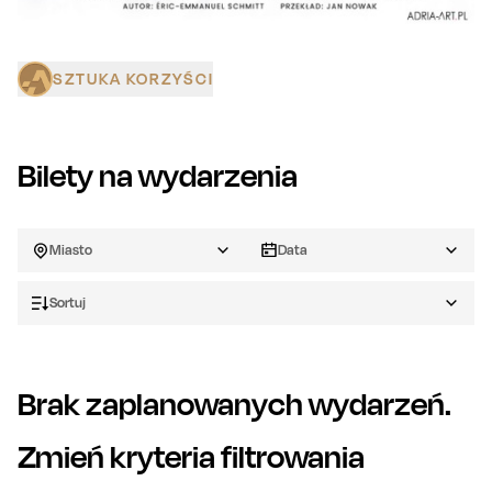
SZTUKA KORZYŚCI
Bilety na wydarzenia
Miasto
Data
Sortuj
Brak zaplanowanych wydarzeń.
Zmień kryteria filtrowania