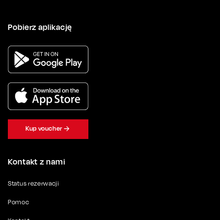
Pobierz aplikację
Kup voucher
Kontakt z nami
Status rezerwacji
Pomoc