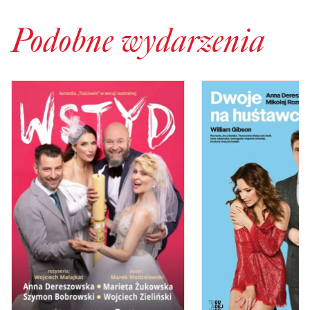
Podobne wydarzenia