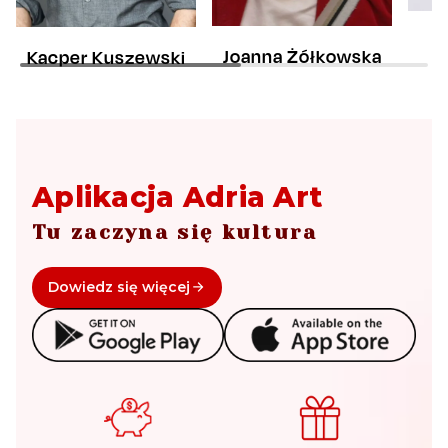
Joanna Żółkowska
Kacper Kuszewski
Aplikacja Adria Art
Tu zaczyna się kultura
Dowiedz się więcej