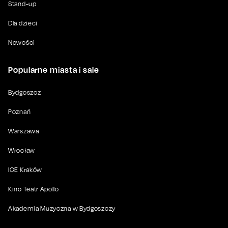
Stand-up
Dla dzieci
Nowości
Popularne miasta i sale
Bydgoszcz
Poznań
Warszawa
Wrocław
ICE Kraków
Kino Teatr Apollo
Akademia Muzyczna w Bydgoszczy