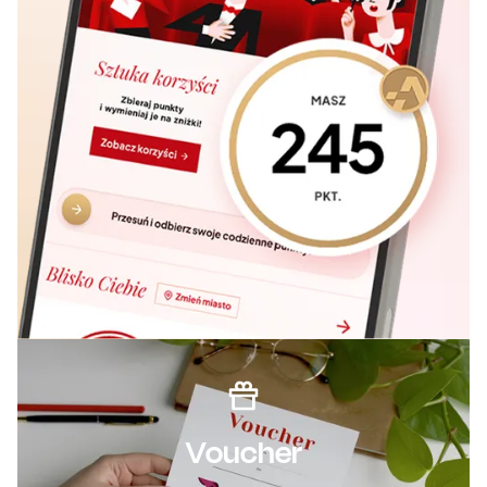
Voucher