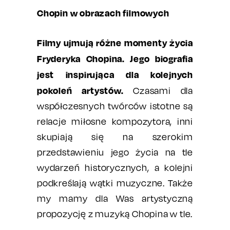
Chopin w obrazach filmowych
Filmy ujmują różne momenty życia
Fryderyka Chopina. Jego biografia
jest inspirująca dla kolejnych
pokoleń artystów.
Czasami dla
współczesnych twórców istotne są
relacje miłosne kompozytora, inni
skupiają się na szerokim
przedstawieniu jego życia na tle
wydarzeń historycznych, a kolejni
podkreślają wątki muzyczne. Także
my mamy dla Was artystyczną
propozycję z muzyką Chopina w tle.