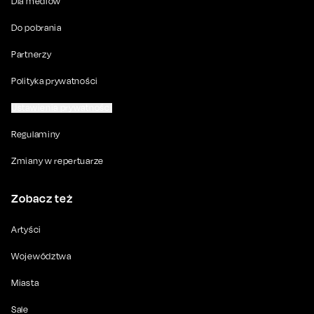
Dla mediów
Do pobrania
Partnerzy
Polityka prywatności
Ustawienia prywatności
Regulaminy
Zmiany w repertuarze
Zobacz też
Artyści
Województwa
Miasta
Sale