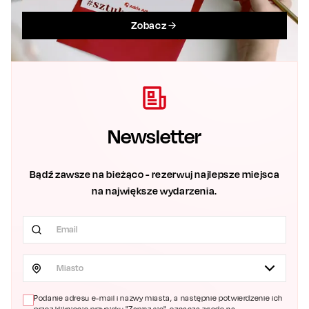
Zobacz
Newsletter
Bądź zawsze na bieżąco - rezerwuj najlepsze miejsca
na największe wydarzenia.
Miasto
Podanie adresu e-mail i nazwy miasta, a następnie potwierdzenie ich