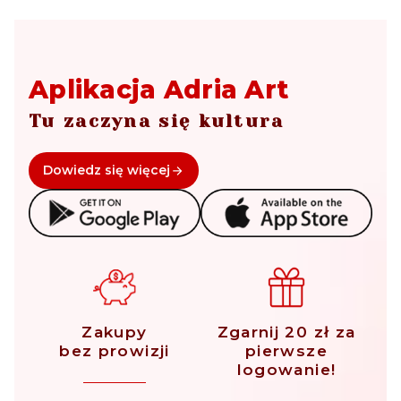
Aplikacja Adria Art
Tu zaczyna się kultura
Dowiedz się więcej
Zakupy
Zgarnij 20 zł za
bez prowizji
pierwsze
logowanie!