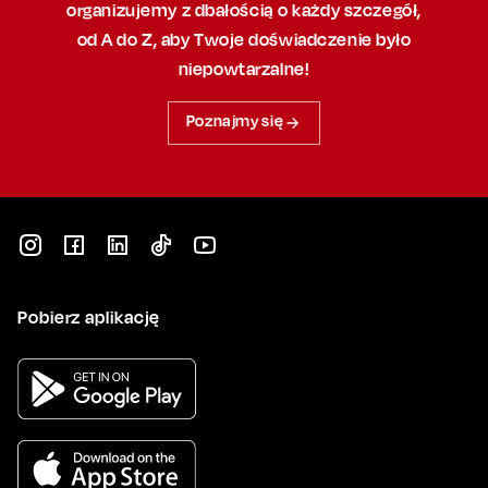
organizujemy
z dbałością
o każdy szczegół,
od A do Z, aby
Twoje doświadczenie było
niepowtarzalne!
Poznajmy się
Pobierz aplikację