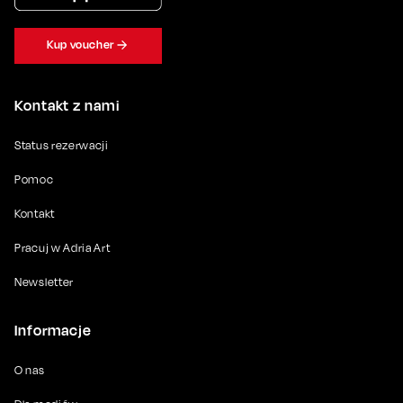
Kup voucher
Kontakt z nami
Status rezerwacji
Pomoc
Kontakt
Pracuj w Adria Art
Newsletter
Informacje
O nas