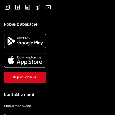
Pobierz aplikację
Kup voucher
Kontakt z nami
Status rezerwacji