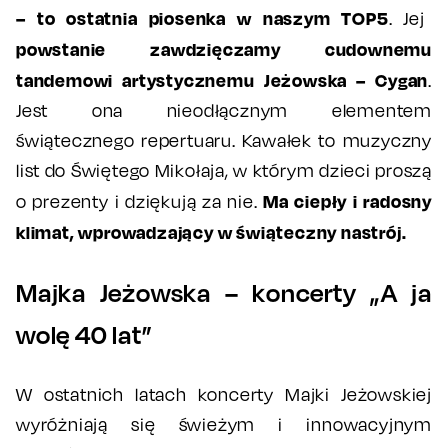
– to ostatnia piosenka w naszym TOP5
. Jej
powstanie zawdzięczamy cudownemu
tandemowi artystycznemu Jeżowska – Cygan
.
Jest ona nieodłącznym elementem
świątecznego repertuaru. Kawałek to muzyczny
list do Świętego Mikołaja, w którym dzieci proszą
Ma ciepły i radosny
o prezenty i dziękują za nie.
klimat, wprowadzający w świąteczny nastrój.
Majka Jeżowska – koncerty „A ja
wolę 40 lat”
W ostatnich latach koncerty Majki Jeżowskiej
wyróżniają się świeżym i innowacyjnym