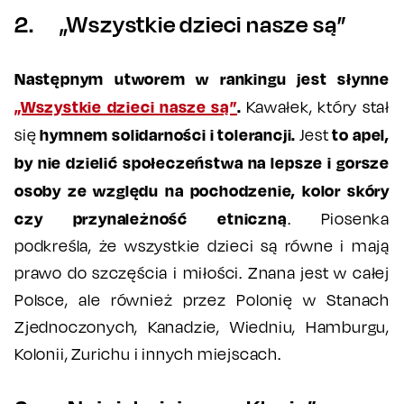
2. „Wszystkie dzieci nasze są”
Następnym utworem w rankingu jest słynne
„Wszystkie dzieci nasze są”
.
Kawałek, który stał
hymnem solidarności i tolerancji.
to apel,
się
Jest
by nie dzielić społeczeństwa na lepsze i gorsze
osoby ze względu na pochodzenie, kolor skóry
czy przynależność etniczną
. Piosenka
podkreśla, że wszystkie dzieci są równe i mają
prawo do szczęścia i miłości. Znana jest w całej
Polsce, ale również przez Polonię w Stanach
Zjednoczonych, Kanadzie, Wiedniu, Hamburgu,
Kolonii, Zurichu i innych miejscach.