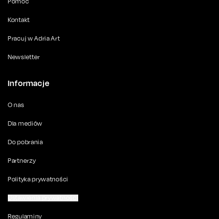
Pomoc
Kontakt
Pracuj w Adria Art
Newsletter
Informacje
O nas
Dla mediów
Do pobrania
Partnerzy
Polityka prywatności
Ustawienia prywatności
Regulaminy