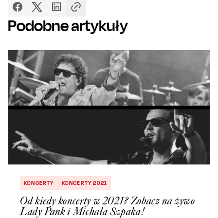
Podobne artykuły
KONCERTY
KONCERTY 2021
Od kiedy koncerty w 2021? Zobacz na żywo
Lady Pank i Michała Szpaka!