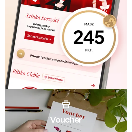
Voucher