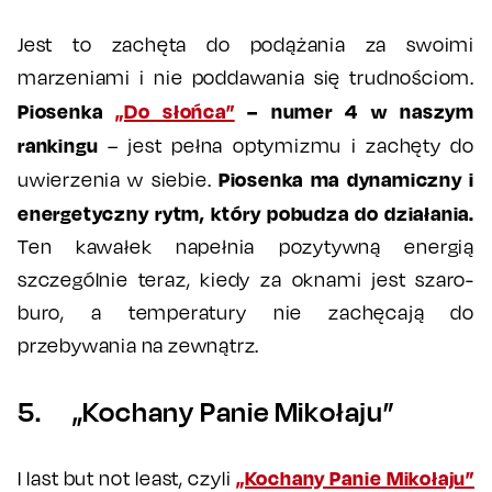
Jest to zachęta do podążania za swoimi
marzeniami i nie poddawania się trudnościom.
Piosenka
„Do słońca”
– numer 4 w naszym
rankingu
– jest pełna optymizmu i zachęty do
Piosenka ma dynamiczny i
uwierzenia w siebie.
energetyczny rytm, który pobudza do działania.
Ten kawałek napełnia pozytywną energią
szczególnie teraz, kiedy za oknami jest szaro-
buro, a temperatury nie zachęcają do
przebywania na zewnątrz.
5. „Kochany Panie Mikołaju”
„Kochany Panie Mikołaju”
I last but not least, czyli