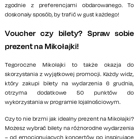
zgodnie z preferencjami obdarowanego. To
doskonały sposób, by trafić w gust każdego!
Voucher czy bilety? Spraw sobie
prezent na Mikołajki!
Tegoroczne Mikołajki to także okazja do
skorzystania z wyjątkowej promocji. Każdy widz,
który zakupi bilety na wydarzenia 6 grudnia,
otrzyma dodatkowe 50 punktów do
wykorzystania w programie lojalnościowym.
Czy to nie brzmi jak idealny prezent na Mikołajki?
Możesz wybrać bilety na różnorodne wydarzenia
– od emocjonujących koncertów po inspirujące