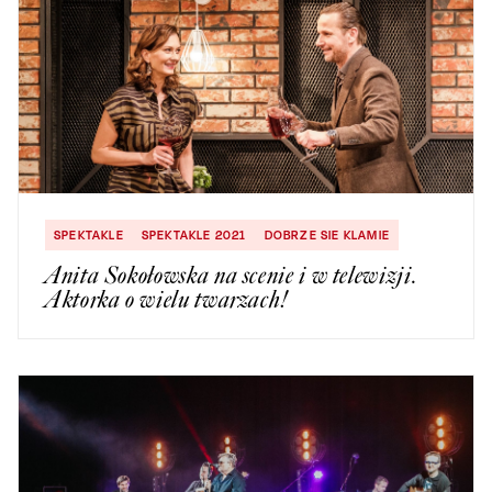
SPEKTAKLE
SPEKTAKLE 2021
DOBRZE SIE KLAMIE
Anita Sokołowska na scenie i w telewizji.
Aktorka o wielu twarzach!