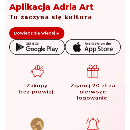
Aplikacja Adria Art
Tu zaczyna się kultura
Dowiedz się więcej
Zakupy
Zgarnij 20 zł za
bez prowizji
pierwsze
logowanie!