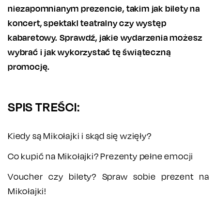
niezapomnianym prezencie, takim jak bilety na
koncert, spektakl teatralny czy występ
kabaretowy. Sprawdź, jakie wydarzenia możesz
wybrać i jak wykorzystać tę świąteczną
promocję.
SPIS TREŚCI:
Kiedy są Mikołajki i skąd się wzięły?
Co kupić na Mikołajki? Prezenty pełne emocji
Voucher czy bilety? Spraw sobie prezent na
Mikołajki!