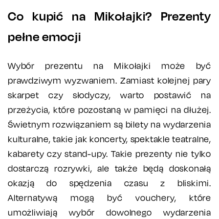
Co kupić na Mikołajki? Prezenty
pełne emocji
Wybór prezentu na Mikołajki może być
prawdziwym wyzwaniem. Zamiast kolejnej pary
skarpet czy słodyczy, warto postawić na
przeżycia, które pozostaną w pamięci na dłużej.
Świetnym rozwiązaniem są bilety na wydarzenia
kulturalne, takie jak koncerty, spektakle teatralne,
kabarety czy stand-upy. Takie prezenty nie tylko
dostarczą rozrywki, ale także będą doskonałą
okazją do spędzenia czasu z bliskimi.
Alternatywą mogą być vouchery, które
umożliwiają wybór dowolnego wydarzenia