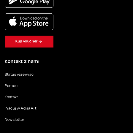
Kup voucher
Kontakt z nami
Status rezerwacji
Pomoc
Kontakt
Pracuj w Adria Art
Newsletter