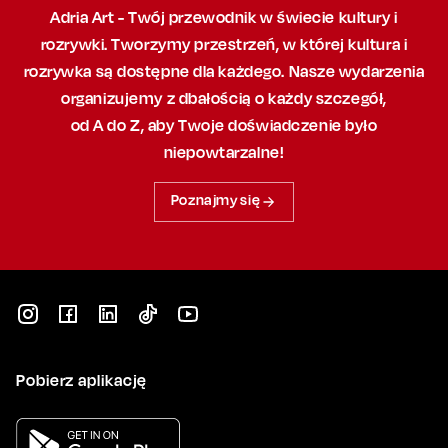
Adria Art - Twój przewodnik w świecie kultury i
rozrywki. Tworzymy przestrzeń,
w której
kultura i
rozrywka są dostępne dla każdego. Nasze wydarzenia
organizujemy
z dbałością
o każdy szczegół,
od A do Z, aby
Twoje doświadczenie było
niepowtarzalne!
Poznajmy się
Pobierz aplikację