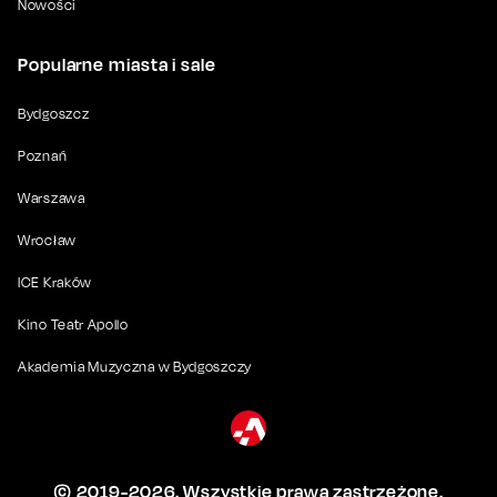
Nowości
Popularne miasta i sale
Bydgoszcz
Poznań
Warszawa
Wrocław
ICE Kraków
Kino Teatr Apollo
Akademia Muzyczna w Bydgoszczy
© 2019-
2026
. Wszystkie prawa zastrzeżone.