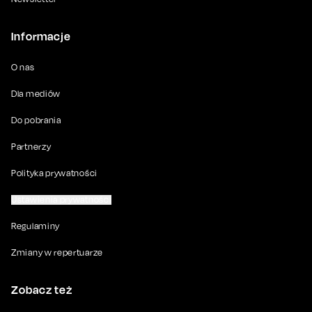
Informacje
O nas
Dla mediów
Do pobrania
Partnerzy
Polityka prywatności
Ustawienia prywatności
Regulaminy
Zmiany w repertuarze
Zobacz też