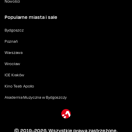
Nowości
Popularne miasta i sale
Bydgoszcz
Poznań
Warszawa
Wrocław
ICE Kraków
Kino Teatr Apollo
Akademia Muzyczna w Bydgoszczy
© 2019-
2026
. Wszystkie prawa zastrzeżone.