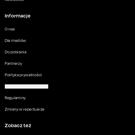
Informacje
O nas
Dla mediów
Do pobrania
Partnerzy
Polityka prywatności
Ustawienia prywatności
Regulaminy
Zmiany w repertuarze
Zobacz też