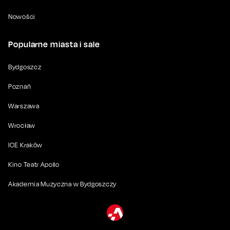
Nowości
Popularne miasta i sale
Bydgoszcz
Poznań
Warszawa
Wrocław
ICE Kraków
Kino Teatr Apollo
Akademia Muzyczna w Bydgoszczy