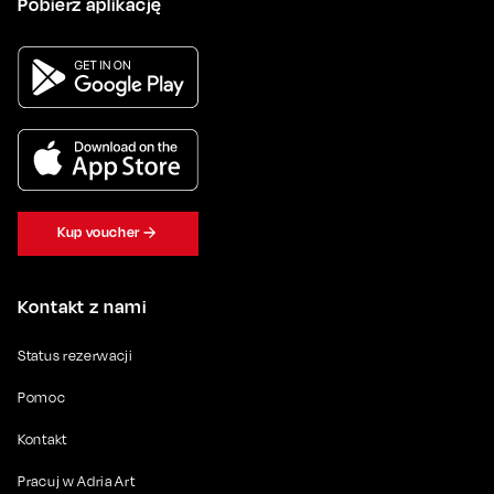
Pobierz aplikację
Kup voucher
Kontakt z nami
Status rezerwacji
Pomoc
Kontakt
Pracuj w Adria Art