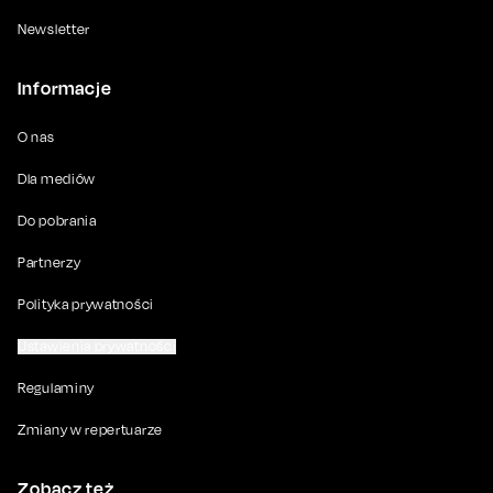
Newsletter
Informacje
O nas
Dla mediów
Do pobrania
Partnerzy
Polityka prywatności
Ustawienia prywatności
Regulaminy
Zmiany w repertuarze
Zobacz też