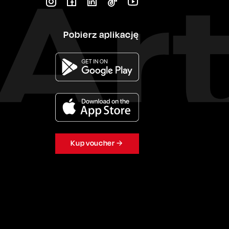
Pobierz aplikację
Kup voucher