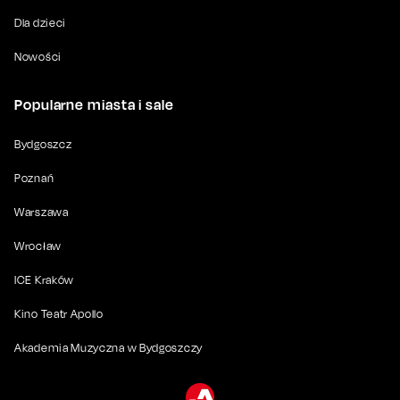
Dla dzieci
Nowości
Popularne miasta i sale
Bydgoszcz
Poznań
Warszawa
Wrocław
ICE Kraków
Kino Teatr Apollo
Akademia Muzyczna w Bydgoszczy