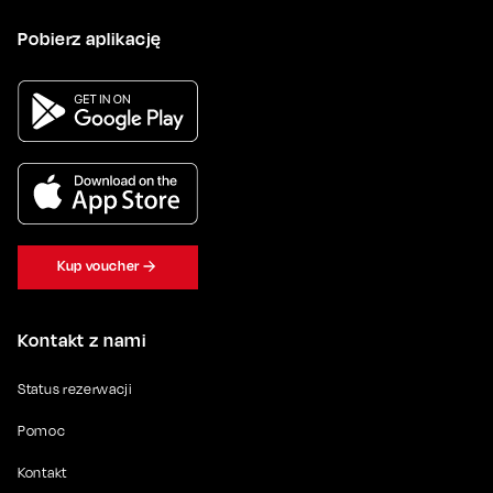
Pobierz aplikację
Kup voucher
Kontakt z nami
Status rezerwacji
Pomoc
Kontakt