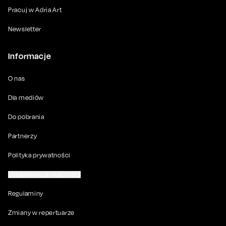
Pracuj w Adria Art
Newsletter
Informacje
O nas
Dla mediów
Do pobrania
Partnerzy
Polityka prywatności
Ustawienia prywatności
Regulaminy
Zmiany w repertuarze