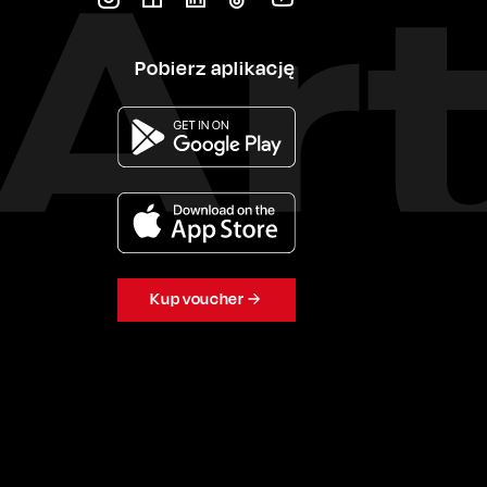
Pobierz aplikację
Kup voucher