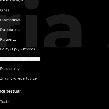
O nas
Dla mediów
Do pobrania
Partnerzy
Polityka prywatności
Ustawienia prywatności
Regulaminy
Zmiany w repertuarze
Repertuar
Teatr