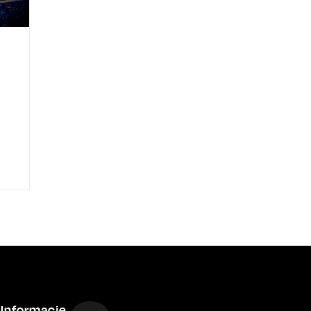
Informacje