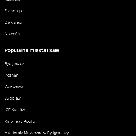
Stand-up
Dla dzieci
Nowości
Popularne miasta i sale
Bydgoszcz
Poznań
Warszawa
Wrocław
ICE Kraków
Kino Teatr Apollo
Akademia Muzyczna w Bydgoszczy