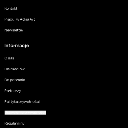
Kontakt
Pracuj w Adria Art
Newsletter
Informacje
O nas
Dla mediów
Do pobrania
Partnerzy
Polityka prywatności
Ustawienia prywatności
Regulaminy