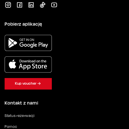
Pobierz aplikację
Kup voucher
Kontakt z nami
Status rezerwacji
Pomoc