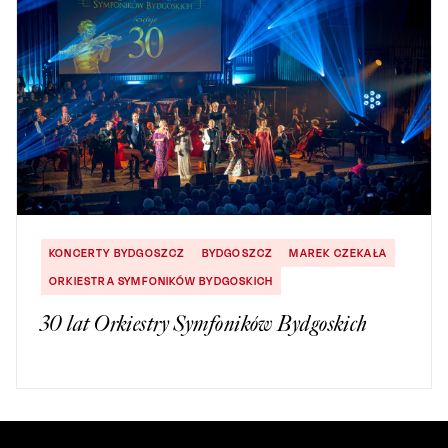
KONCERTY BYDGOSZCZ
BYDGOSZCZ
MAREK CZEKAŁA
ORKIESTRA SYMFONIKÓW BYDGOSKICH
30 lat Orkiestry Symfoników Bydgoskich